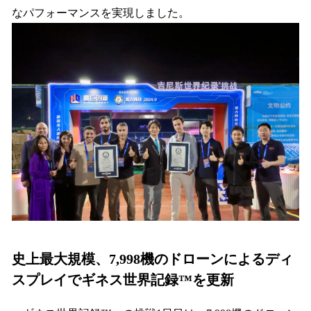
なパフォーマンスを実現しました。
史上最大規模、7,998機のドローンによるディ
スプレイでギネス世界記録™を更新