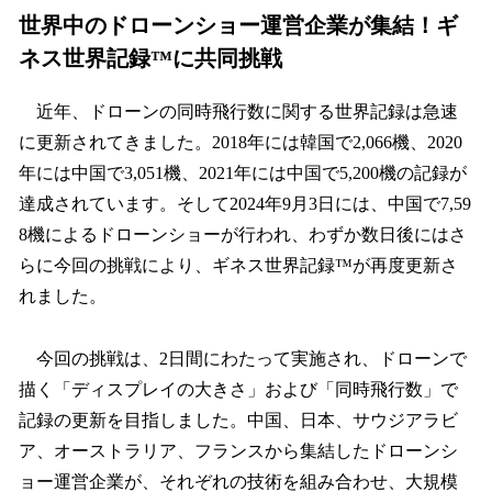
世界中のドローンショー運営企業が集結！ギ
ネス世界記録™に共同挑戦
近年、ドローンの同時飛行数に関する世界記録は急速
に更新されてきました。2018年には韓国で2,066機、2020
年には中国で3,051機、2021年には中国で5,200機の記録が
達成されています。そして2024年9月3日には、中国で7,59
8機によるドローンショーが行われ、わずか数日後にはさ
らに今回の挑戦により、ギネス世界記録™が再度更新さ
れました。
今回の挑戦は、2日間にわたって実施され、ドローンで
描く「ディスプレイの大きさ」および「同時飛行数」で
記録の更新を目指しました。中国、日本、サウジアラビ
ア、オーストラリア、フランスから集結したドローンシ
ョー運営企業が、それぞれの技術を組み合わせ、大規模