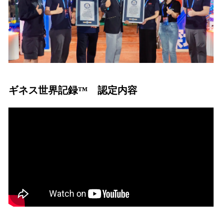
ギネス世界記録™ 認定内容