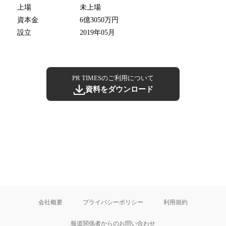
上場
未上場
資本金
6億3050万円
設立
2019年05月
PR TIMESのご利用について
資料をダウンロード
会社概要
プライバシーポリシー
利用規約
報道関係者からのお問い合わせ