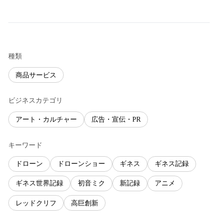
種類
商品サービス
ビジネスカテゴリ
アート・カルチャー
広告・宣伝・PR
キーワード
ドローン
ドローンショー
ギネス
ギネス記録
ギネス世界記録
初音ミク
新記録
アニメ
レッドクリフ
高巨創新