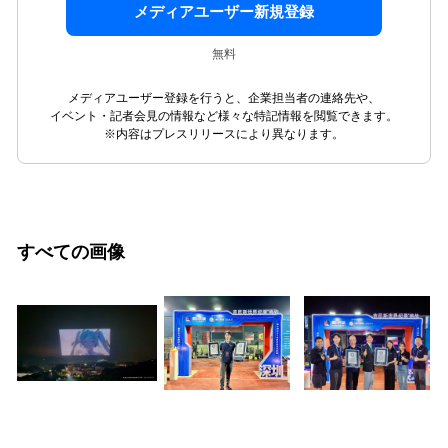
メディアユーザー新規登録
無料
メディアユーザー登録を行うと、企業担当者の連絡先や、
イベント・記者会見の情報など様々な特記情報を閲覧できます。
※内容はプレスリリースにより異なります。
すべての画像