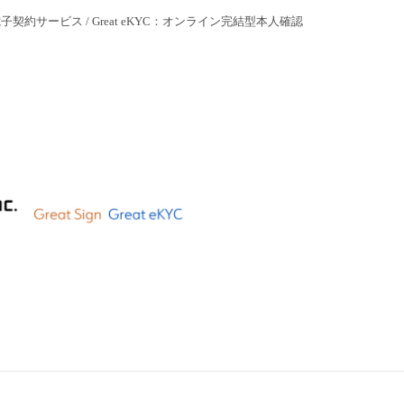
型電子契約サービス / Great eKYC：オンライン完結型本人確認