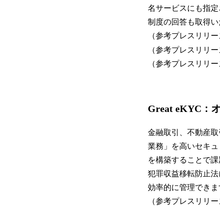
名サービスにも指定
制度の回答も取得い
（参考プレスリリー
（参考プレスリリー
（参考プレスリリー
Great eKY
金融取引、不動産取
業務」を高いセキュリ
を構築することで課
犯罪収益移転防⽌法
効率的に管理できま
（参考プレスリリー