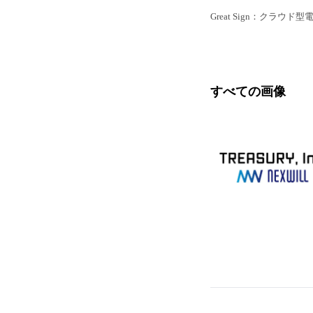
Great Sign：クラウド
すべての画像