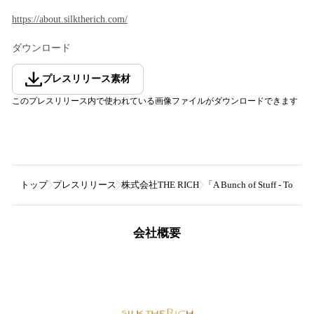
https://about.silktherich.com/
ダウンロード
プレスリリース素材
このプレスリリース内で使われている画像ファイルがダウンロードできます
トップ
プレスリリース
株式会社THE RICH
「A Bunch of Stu
会社概要