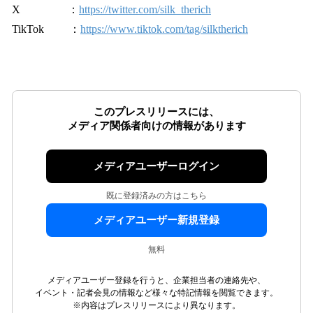
X ：
https://twitter.com/silk_therich
TikTok ：
https://www.tiktok.com/tag/silktherich
このプレスリリースには、
メディア関係者向けの情報があります
メディアユーザーログイン
既に登録済みの方はこちら
メディアユーザー新規登録
無料
メディアユーザー登録を行うと、企業担当者の連絡先や、
イベント・記者会見の情報など様々な特記情報を閲覧できます。
※内容はプレスリリースにより異なります。