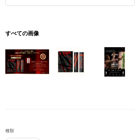
すべての画像
種類