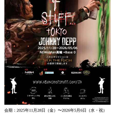
会期：2025年11月28日（金）〜2026年5月6日（水・祝）