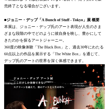
売終了となる場合がございます。
■ジョニー・デップ「A Bunch of Stuff - Tokyo」展 概要
本展は、ジョニー・デップ氏のアート表現が人生のさま
ざまな段階の中でどのように彼自身を映し、豊かにして
きたのかを探るアートジャーニー。
360度の映像体験「The Black Box」と、過去30年にわたる
60点以上の作品を展示する「The White Box」を通じて、
デップ氏のアートの世界を深く体感できます。