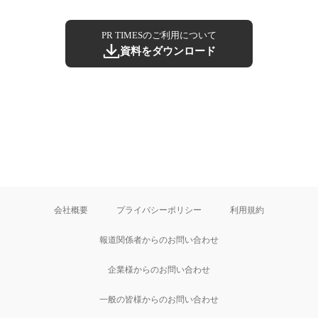
PR TIMESのご利用について
資料をダウンロード
会社概要
プライバシーポリシー
利用規約
報道関係者からのお問い合わせ
企業様からのお問い合わせ
一般の皆様からのお問い合わせ