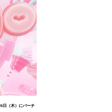
月26日（木）にバーチ