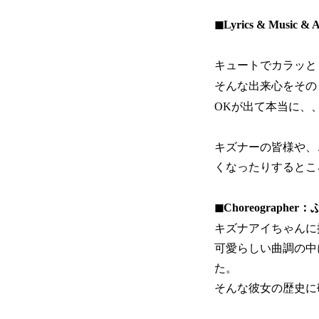
◼︎Lyrics & Music
キュートでカラッと
そんな出来心をその
OKが出て本当に、
キズナーの皆様や、
くなったりするとこ
◼︎Choreograph
キズナアイちゃんに
可愛らしい曲調の中
た。
そんな彼女の歴史に