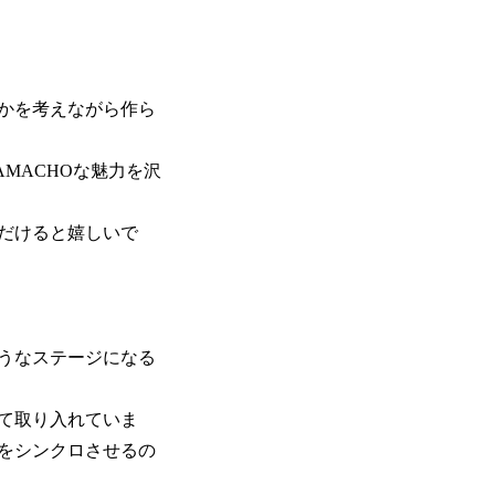
かを考えながら作ら
MACHOな魅力を沢
だけると嬉しいで
うなステージになる
て取り入れていま
をシンクロさせるの