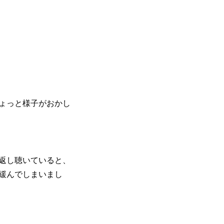
ょっと様子がおかし
返し聴いていると、
緩んでしまいまし