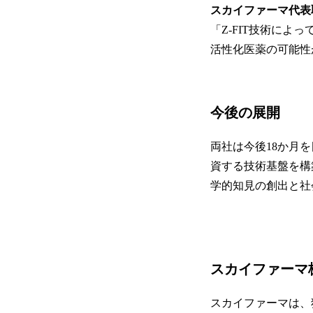
スカイファーマ代表
「Z-FIT技術に
活性化医薬の可能性
今後の展開
両社は今後18か月
資する技術基盤を構
学的知見の創出と社
スカイファーマ
スカイファーマは、独自に開発