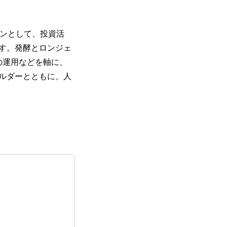
ョンとして、投資活
す。発酵とロンジェ
グラムの運用などを軸に、
ホルダーとともに、人