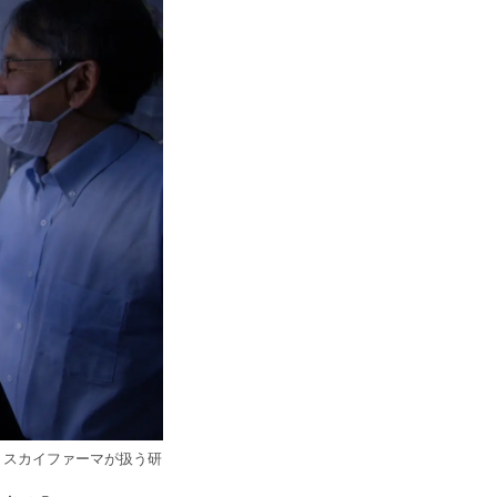
、スカイファーマが扱う研