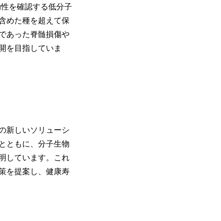
効性を確認する低分子
含めた種を超えて保
であった脊髄損傷や
開を目指していま
の新しいソリューシ
とともに、分子生物
明しています。これ
策を提案し、健康寿