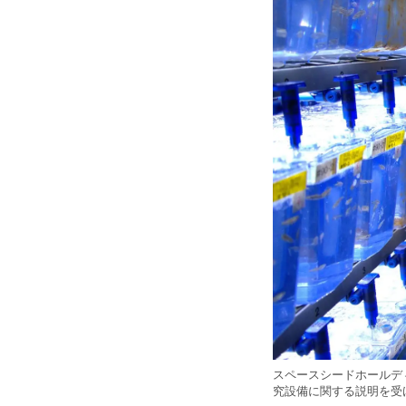
スペースシードホールデ
究設備に関する説明を受