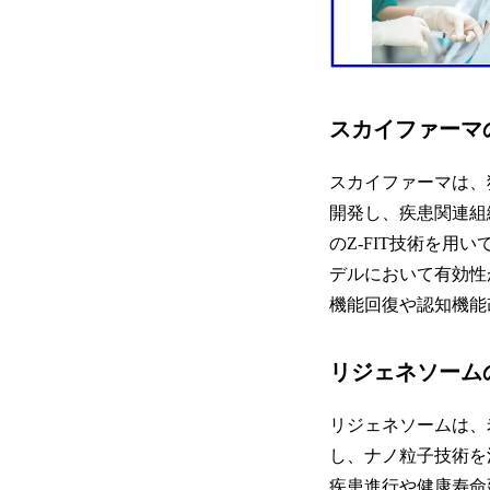
スカイファーマ
スカイファーマは、独自の創薬
開発し、疾患関連組
のZ-FIT技術を
デルにおいて有効性
機能回復や認知機能
リジェネソーム
リジェネソームは、
し、ナノ粒子技術を
疾患進行や健康寿命