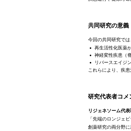
共同研究の意義
今回の共同研究では
再生活性化医薬
神経変性疾患（
リバースエイジ
これらにより、疾患
研究代表者コメ
リジェネソーム代表
「先端のロンジェビ
創薬研究の両分野に