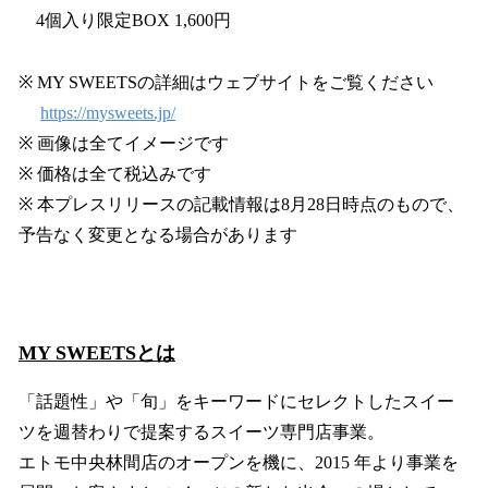
4個入り限定BOX 1,600円
※ MY SWEETSの詳細はウェブサイトをご覧ください
https://mysweets.jp/
※ 画像は全てイメージです
※ 価格は全て税込みです
※ 本プレスリリースの記載情報は8月28日時点のもので、
予告なく変更となる場合があります
MY SWEETSとは
「話題性」や「旬」をキーワードにセレクトしたスイー
ツを週替わりで提案するスイーツ専門店事業。
エトモ中央林間店のオープンを機に、2015 年より事業を