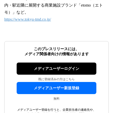
内・駅近隣に展開する商業施設ブランド「etomo（エト
モ）」など。
https://www.tokyu-tmd.co.jp/
このプレスリリースには、
メディア関係者向けの情報があります
メディアユーザーログイン
既に登録済みの方はこちら
メディアユーザー新規登録
無料
メディアユーザー登録を行うと、企業担当者の連絡先や、