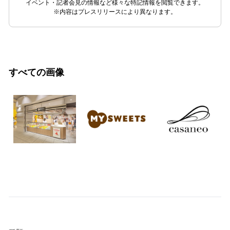
イベント・記者会見の情報など様々な特記情報を閲覧できます。
※内容はプレスリリースにより異なります。
すべての画像