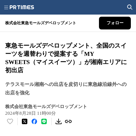
株式会社東急モールズデベロップメント
フォロー
東急モールズデベロップメント、全国のスイ
ーツを週替わりで提案する「MY
SWEETS（マイスイーツ）」が湘南エリアに
初出店
テラスモール湘南への出店を皮切りに東急線沿線外への
出店を強化
株式会社東急モールズデベロップメント
2024年8月28日 11時00分
い
い