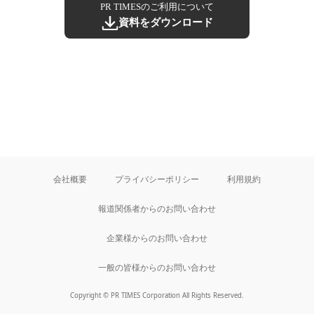
PR TIMESのご利用について
資料をダウンロード
会社概要
プライバシーポリシー
利用規約
報道関係者からのお問い合わせ
企業様からのお問い合わせ
一般の皆様からのお問い合わせ
Copyright © PR TIMES Corporation All Rights Reserved.