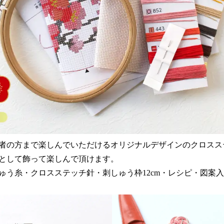
者の方まで楽しんでいただけるオリジナルデザインのクロスス
として飾って楽しんで頂けます。
ゅう糸・クロスステッチ針・刺しゅう枠12cm・レシピ・図案