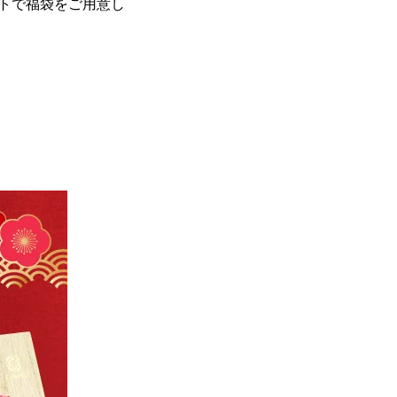
ットで福袋をご用意し