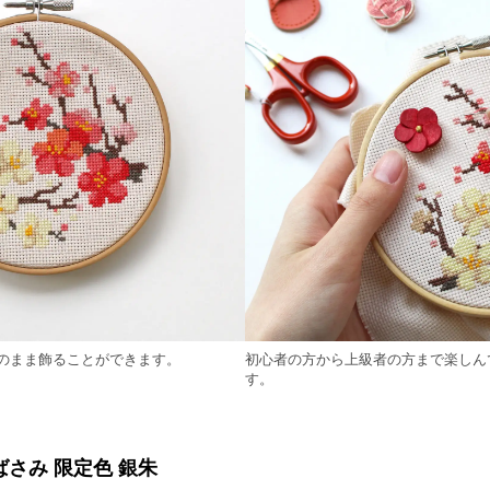
のまま飾ることができます。
初心者の方から上級者の方まで楽しん
す。
さみ 限定色 銀朱