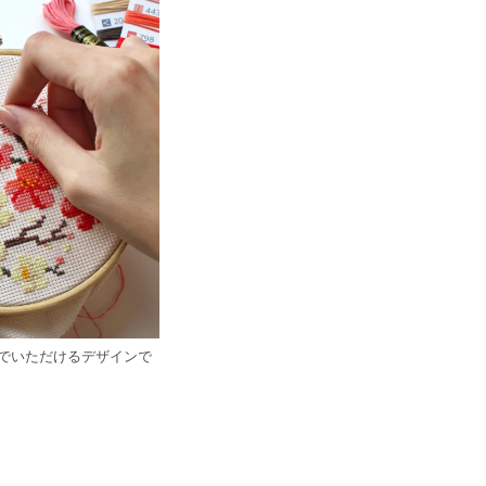
でいただけるデザインで