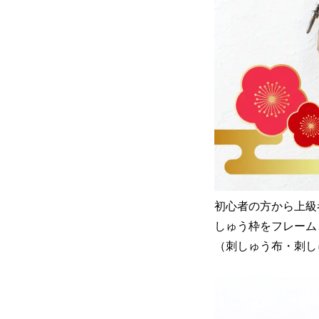
初心者の方から上級
しゅう枠をフレーム
（刺しゅう布・刺し