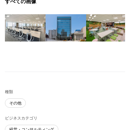
すべての画像
種類
その他
ビジネスカテゴリ
経営・コンサルティング