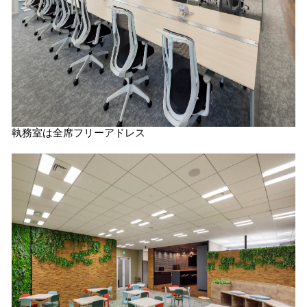
執務室は全席フリーアドレス