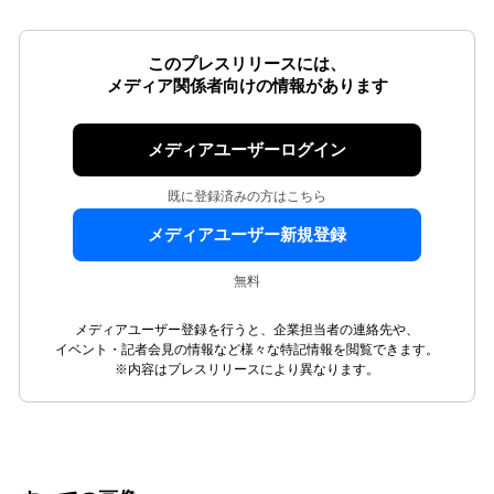
このプレスリリースには、
メディア関係者向けの情報があります
メディアユーザーログイン
既に登録済みの方はこちら
メディアユーザー新規登録
無料
メディアユーザー登録を行うと、企業担当者の連絡先や、
イベント・記者会見の情報など様々な特記情報を閲覧できます。
※内容はプレスリリースにより異なります。