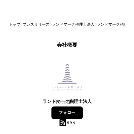
トップ
プレスリリース
ランドマーク税理士法人
ランドマーク税理士
会社概要
ランドマーク税理士法人
4
フォロワー
フォロー
RSS