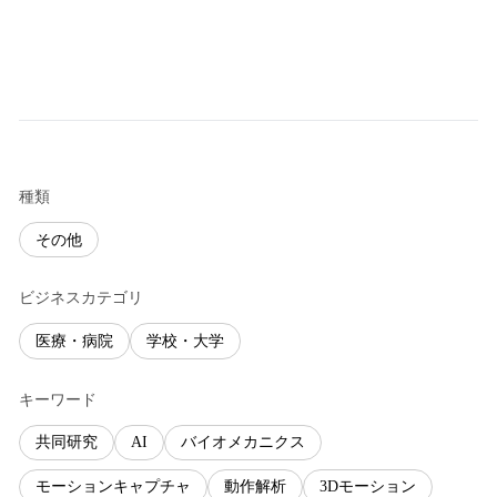
種類
その他
ビジネスカテゴリ
医療・病院
学校・大学
キーワード
共同研究
AI
バイオメカニクス
モーションキャプチャ
動作解析
3Dモーション