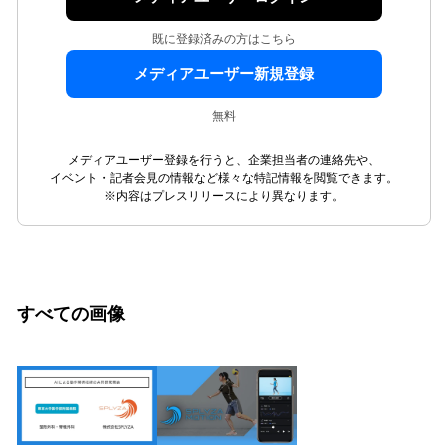
既に登録済みの方はこちら
メディアユーザー新規登録
無料
メディアユーザー登録を行うと、企業担当者の連絡先や、
イベント・記者会見の情報など様々な特記情報を閲覧できます。
※内容はプレスリリースにより異なります。
すべての画像