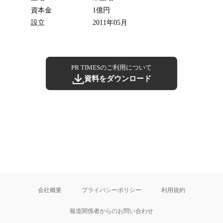
資本金
1億円
設立
2011年05月
PR TIMESのご利用について
資料をダウンロード
会社概要
プライバシーポリシー
利用規約
報道関係者からのお問い合わせ