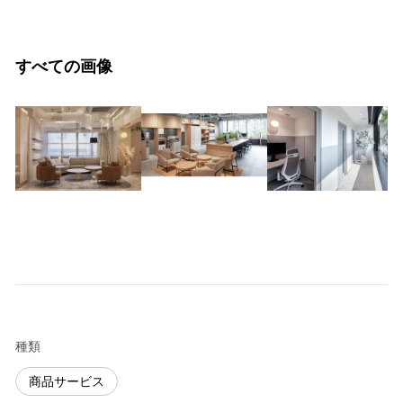
すべての画像
種類
商品サービス