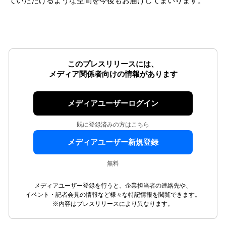
ていただけるような空間を今後もお届けしてまいります。
このプレスリリースには、
メディア関係者向けの情報があります
メディアユーザーログイン
既に登録済みの方はこちら
メディアユーザー新規登録
無料
メディアユーザー登録を行うと、企業担当者の連絡先や、
イベント・記者会見の情報など様々な特記情報を閲覧できます。
※内容はプレスリリースにより異なります。