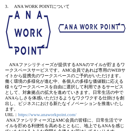
3. ANA WORK POINTについて
ANAファシリティーズが提供するANAのマイルが貯まるワ
ークスペースサービスです。AMC会員であれば専用のWEBサ
イトから提携先のワークスペースのご予約がいただけます。
働く環境の多様化が進む中、各個人の多様な価値観に応える
様々なワークスペースを自由に選択して利用できるサービス
として、対象拠点の拡大を進めていきます。日常生活の中で
ANAらしさを体感いただけるようなワクワクする仕掛けを創
出し、ビジネスにおける新たなイノベーションを推進いたし
ます。
URL：
https://www.anaworkpoint.com/
ANAファシリティーズはAMC会員の皆様に、日常生活でマ
イルを貯める利便性を高めるとともに、地上でもANAを感じ