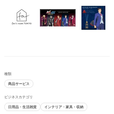
種類
商品サービス
ビジネスカテゴリ
日用品・生活雑貨
インテリア・家具・収納