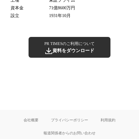
上場
東証プライム
資本金
71億8600万円
設立
1931年10月
PR TIMESのご利用について
資料をダウンロード
会社概要
プライバシーポリシー
利用規約
報道関係者からのお問い合わせ