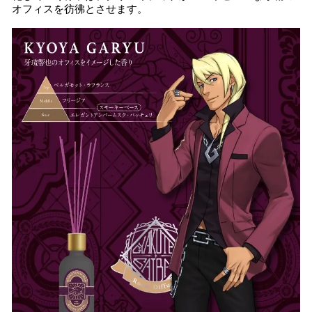
オフィスを彷彿とさせます。