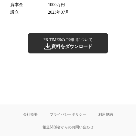
資本金
1000万円
設立
2023年07月
PR TIMESのご利用について
資料をダウンロード
会社概要
プライバシーポリシー
利用規約
報道関係者からのお問い合わせ