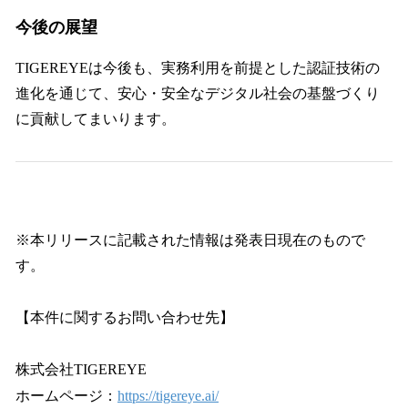
今後の展望
TIGEREYEは今後も、実務利用を前提とした認証技術の
進化を通じて、安心・安全なデジタル社会の基盤づくり
に貢献してまいります。
※本リリースに記載された情報は発表日現在のもので
す。
【本件に関するお問い合わせ先】
株式会社TIGEREYE
ホームページ：
https://tigereye.ai/