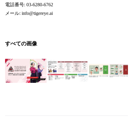
電話番号: 03-6280-6762
メール: info@tigereye.ai
すべての画像