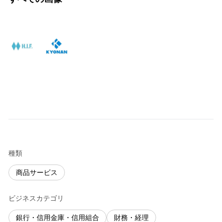
種類
商品サービス
ビジネスカテゴリ
銀行・信用金庫・信用組合
財務・経理