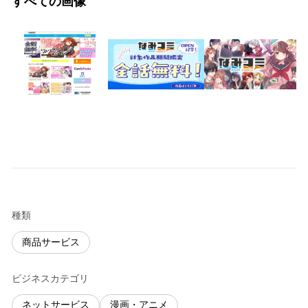
すべての画像
種類
商品サービス
ビジネスカテゴリ
ネットサービス
漫画・アニメ