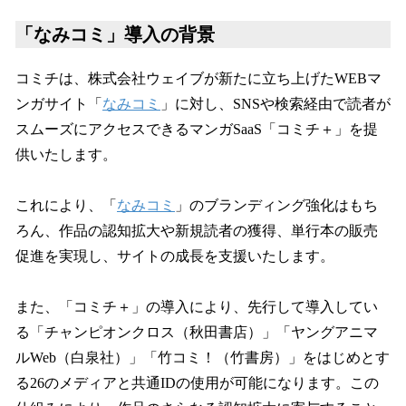
「なみコミ」導入の背景
コミチは、株式会社ウェイブが新たに立ち上げたWEBマ
ンガサイト「
なみコミ
」に対し、SNSや検索経由で読者が
スムーズにアクセスできるマンガSaaS「コミチ＋」を提
供いたします。
これにより、「
なみコミ
」のブランディング強化はもち
ろん、作品の認知拡大や新規読者の獲得、単行本の販売
促進を実現し、サイトの成長を支援いたします。
また、「コミチ＋」の導入により、先行して導入してい
る「チャンピオンクロス（秋田書店）」「ヤングアニマ
ルWeb（白泉社）」「竹コミ！（竹書房）」をはじめとす
る26のメディアと共通IDの使用が可能になります。この