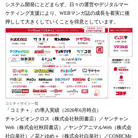
システム開発にとどまらず、日々の運営やデジタルマー
ケティング支援により、WEBマンガ誌の成長を着実に後
押しして大きくしていくことを得意としています。
コミチ＋サイト一覧
「コミチ＋」の導入実績（2026年6月時点）
チャンピオンクロス（株式会社秋田書店）／ヤンチャン
Web（株式会社秋田書店）／ヤングアニマルWeb（株式会
社白泉社）／花とゆめ＋（株式会社白泉社）／COMICMe