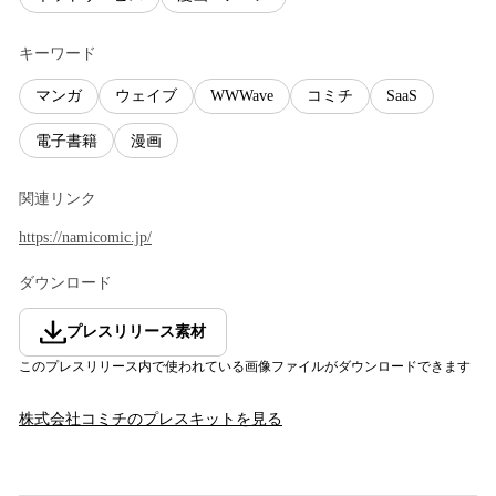
キーワード
マンガ
ウェイブ
WWWave
コミチ
SaaS
電子書籍
漫画
関連リンク
https://namicomic.jp/
ダウンロード
プレスリリース素材
このプレスリリース内で使われている画像ファイルがダウンロードできます
株式会社コミチ
のプレスキットを見る