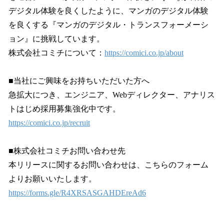
デジタル体験を良くしたように、マンガのデジタル体験
を良くする『マンガのデジタル・トランスフォーメーシ
ョン』に挑戦しています。
株式会社コミチについて：
https://comici.co.jp/about
■当社にご興味をお持ちいただいた方へ
急拡大につき、エンジニア、Webディレクター、アナリス
トはじめ採用募集強化中です。
https://comici.co.jp/recruit
■株式会社コミチお問い合わせ先
本リリースに関するお問い合わせは、こちらのフォーム
よりお願いいたします。
https://forms.gle/R4XRSASGAHDEreAd6