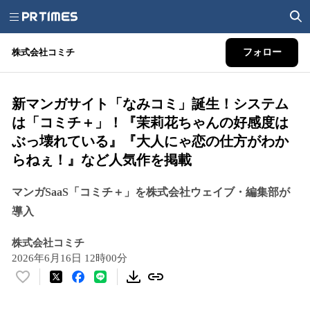
株式会社コミチ
フォロー
新マンガサイト「なみコミ」誕生！システム
は「コミチ＋」！『茉莉花ちゃんの好感度は
ぶっ壊れている』『大人にゃ恋の仕方がわか
らねぇ！』など人気作を掲載
マンガSaaS「コミチ＋」を株式会社ウェイブ・編集部が
導入
株式会社コミチ
2026年6月16日 12時00分
い
い