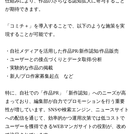
仕組みにより、作品のさらなる認知拡大に寄与すること
が期待できます。
「コミチ＋」を導入することで、以下のような施策を実
現することが可能です。
・自社メディアを活用した作品PR/新作認知/作品販売
・ユーザーとの接点づくりとデータ取得/分析
・実験的な作品の掲載
・新人/プロ作家募集起点 など
特に、自社での「作品PR」「新作認知」へのニーズが高
まっており、編集部が自力でプロモーションを行う重要
性が増しています。SNSや検索エンジン、ニュースサイト
への配信を通じて、効率的かつ運用次第では低コストで
ユーザーを獲得できるWEBマンガサイトの役割が、改め