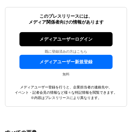
このプレスリリースには、
メディア関係者向けの情報があります
メディアユーザーログイン
既に登録済みの方はこちら
メディアユーザー新規登録
無料
メディアユーザー登録を行うと、企業担当者の連絡先や、
イベント・記者会見の情報など様々な特記情報を閲覧できます。
※内容はプレスリリースにより異なります。