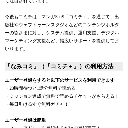
て注目されています。
今後もコミチは、マンガSaaS「コミチ＋」を通じて、出
版社やウェブトゥーンスタジオなどのコンテンツホルダ
ーの皆さまに対し、システム提供、運用支援、デジタル
マーケティング支援など、幅広いサポートを提供してま
いります。
「なみコミ」（「コミチ＋」）の利用方法
ユーザー登録をすると以下のサービスを利用できます
・23時間待つと1話分無料で読める！
・ミッション達成で無料で読めるチケットがもらえる！
・毎日引けるすぐ無料ガチャ！
ユーザー登録は簡単