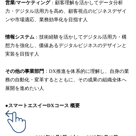
営業/マーケティング
：顧客理解を活かしてデータ分析
力・デジタル活用力を高め、顧客視点のビジネスデザイ
ンや市場適応、業務効率化を目指す人
情報システム
：技術経験を活かしてデジタル活用力・構
想力を強化し、価値あるデジタルビジネスのデザインと
実装を目指す人
その他の事業部門
：DX推進を体系的に理解し、自身の業
務の自動化・変革するとともに、その成果の組織全体へ
展開を進めたい人
●
スマートエスイーDXコース 概要