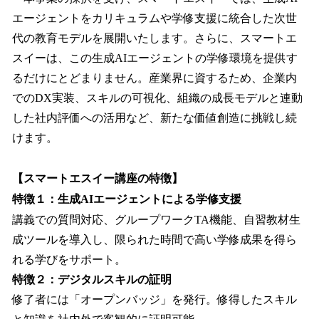
エージェントをカリキュラムや学修支援に統合した次世
代の教育モデルを展開いたします。さらに、スマートエ
スイーは、この生成AIエージェントの学修環境を提供す
るだけにとどまりません。産業界に資するため、企業内
でのDX実装、スキルの可視化、組織の成長モデルと連動
した社内評価への活用など、新たな価値創造に挑戦し続
けます。
【スマートエスイー講座の特徴】
特徴１：生成AIエージェントによる学修支援
講義での質問対応、グループワークTA機能、自習教材生
成ツールを導入し、限られた時間で高い学修成果を得ら
れる学びをサポート。
特徴２：デジタルスキルの証明
修了者には「オープンバッジ」を発行。修得したスキル