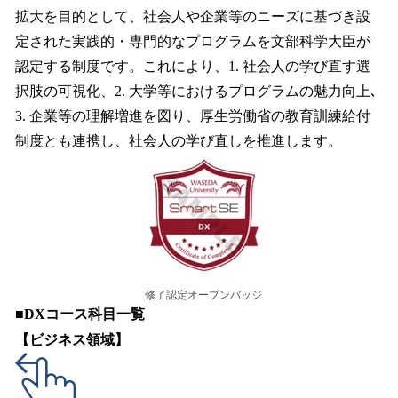
拡大を目的として、社会人や企業等のニーズに基づき設
定された実践的・専門的なプログラムを文部科学大臣が
認定する制度です。これにより、1. 社会人の学び直す選
択肢の可視化、2. 大学等におけるプログラムの魅力向上､
3. 企業等の理解増進を図り、厚生労働省の教育訓練給付
制度とも連携し、社会人の学び直しを推進します。
修了認定オープンバッジ
■
DXコース科目一覧
【ビジネス領域】