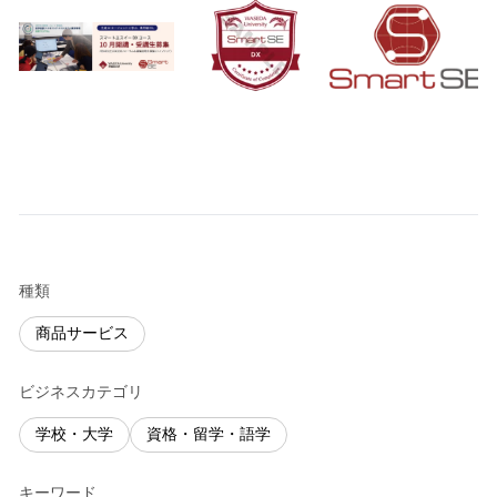
種類
商品サービス
ビジネスカテゴリ
学校・大学
資格・留学・語学
キーワード