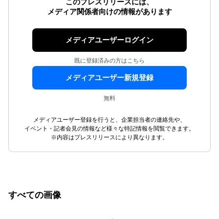
このプレスリリースには、
メディア関係者向けの情報があります
メディアユーザーログイン
既に登録済みの方はこちら
メディアユーザー新規登録
無料
メディアユーザー登録を行うと、企業担当者の連絡先や、
イベント・記者会見の情報など様々な特記情報を閲覧できます。
※内容はプレスリリースにより異なります。
すべての画像