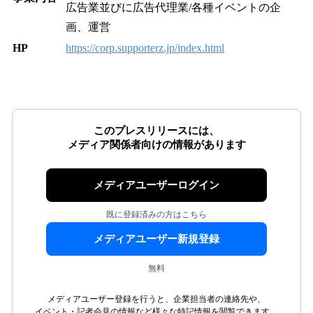
広告業並びに広告代理業/各種イベントの企
画、運営
HP
https://corp.supporterz.jp/index.html
このプレスリリースには、
メディア関係者向けの情報があります
メディアユーザーログイン
既に登録済みの方はこちら
メディアユーザー新規登録
無料
メディアユーザー登録を行うと、企業担当者の連絡先や、
イベント・記者会見の情報など様々な特記情報を閲覧できます。