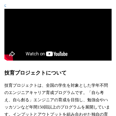
c
技育プロジェクトについて
技育プロジェクトは、全国の学生を対象とした学年不問
のエンジニアキャリア育成プログラムです。「自ら考
え、自ら創る」エンジニアの育成を目指し、勉強会やハ
ッカソンなど年間150回以上のプログラムを展開していま
す。インプットとアウトプットを組み合わせた独自の育