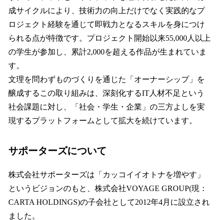
成サイクルにより、技術力の向上だけでなく実践的なプ
ロジェクト経験を通じて即戦力となるスキルを身につけ
られる点が特徴です。プロジェクト開始以来55,000人以上
の学生が参加し、累計2,000を超える作品が生まれていま
す。
文理を問わずものづくりを通じた「オーナーシップ」を
醸成するこの取り組みは、深刻化するIT人材不足という
社会課題に対し、「社会・学生・企業」の三方よしを実
現するプラットフォームとして拡大を続けています。
サポーターズについて
株式会社サポーターズは「カッコイイオトナを増やす」
というビジョンのもと、株式会社VOYAGE GROUP(現：
CARTA HOLDINGS)の子会社として2012年4月に設立され
ました。