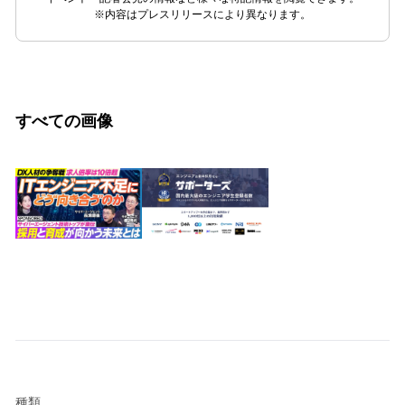
※内容はプレスリリースにより異なります。
すべての画像
種類