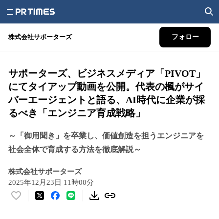
株式会社サポーターズ
フォロー
サポーターズ、ビジネスメディア「PIVOT」
にてタイアップ動画を公開。代表の楓がサイ
バーエージェントと語る、AI時代に企業が採
るべき「エンジニア育成戦略」
～「御用聞き」を卒業し、価値創造を担うエンジニアを
社会全体で育成する方法を徹底解説～
株式会社サポーターズ
2025年12月23日 11時00分
い
い