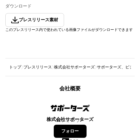
ダウンロード
プレスリリース素材
このプレスリリース内で使われている画像ファイルがダウンロードできます
トップ
プレスリリース
株式会社サポーターズ
サポーターズ、ビジネス
会社概要
株式会社サポーターズ
12
フォロワー
フォロー