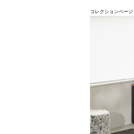
コレクションペー