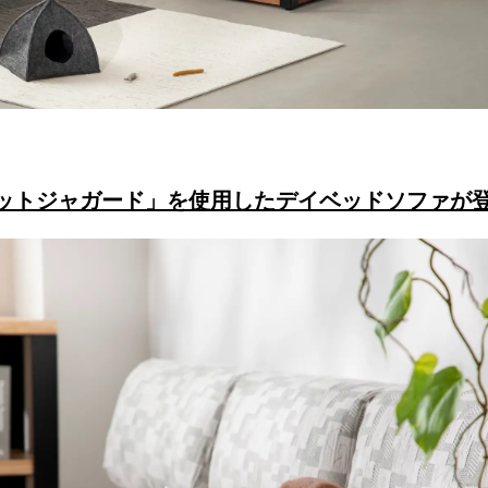
ットジャガード」を使用したデイベッドソファが