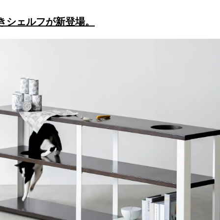
きシェルフが新登場。