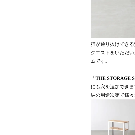
猫が通り抜けできる
クエストをいただい
ムです。
「THE STORAGE 
にも穴を追加できま
納の用途次第で様々