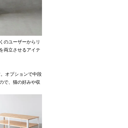
くのユーザーからリ
を両立させるアイテ
す。オプションで中段
ので、猫の好みや収