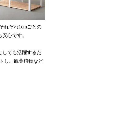
それぞれ1cmごとの
も安心です。
りとしても活躍するだ
トし、観葉植物など