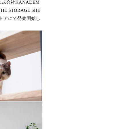
式会社KANADEM
STORAGE SHE
ストアにて発売開始し