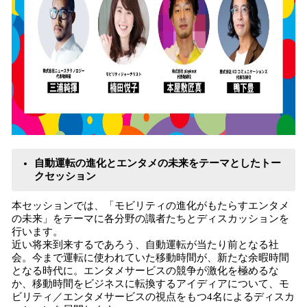
自動運転の進化とエンタメの未来をテーマとしたトー
クセッション
本セッションでは、「モビリティの進化がもたらすエンタメ
の未来」をテーマに各分野の識者たちとディスカッションを
行います。
近い将来到来するであろう、自動運転が当たり前となる社
会。今まで運転に使われていた移動時間が、新たな余暇時間
となる時代に。エンタメサービスの競争が激化を極めるな
か、移動時間をビジネスに転換するアイディアについて、モ
ビリティ／エンタメサービスの視点をもつ4名によるディスカ