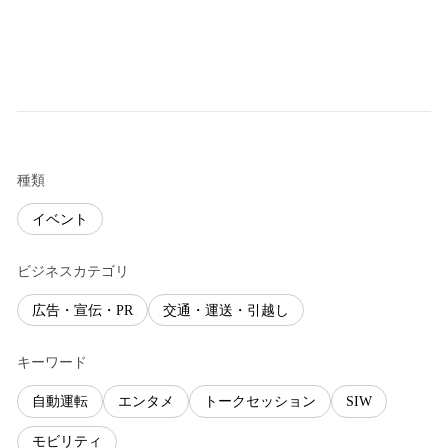
種類
イベント
ビジネスカテゴリ
広告・宣伝・PR
交通・運送・引越し
キーワード
自動運転
エンタメ
トークセッション
SIW
モビリティ