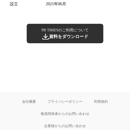
設立
2021年06月
PR TIMESのご利用について
資料をダウンロード
会社概要
プライバシーポリシー
利用規約
報道関係者からのお問い合わせ
企業様からのお問い合わせ