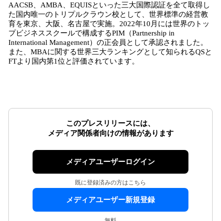
AACSB、AMBA、EQUISといった三大国際認証を全て取得し
た国内唯一のトリプルクラウン校として、世界標準の経営教
育を東京、大阪、名古屋で実施。2022年10月には世界のトッ
プビジネススクールで構成するPIM（Partnership in
International Management）の正会員として承認されました。
また、MBAに関する世界三大ランキングとして知られるQSと
FTより国内第1位と評価されています。
このプレスリリースには、
メディア関係者向けの情報があります
メディアユーザーログイン
既に登録済みの方はこちら
メディアユーザー新規登録
無料