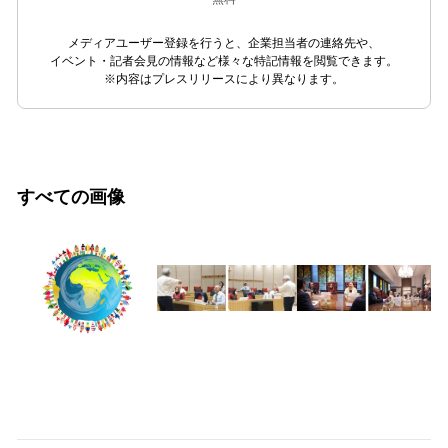
メディアユーザー登録を行うと、企業担当者の連絡先や、
イベント・記者会見の情報など様々な特記情報を閲覧できます。
※内容はプレスリリースにより異なります。
すべての画像