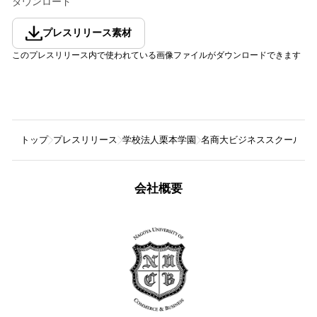
ダウンロード
プレスリリース素材
このプレスリリース内で使われている画像ファイルがダウンロードできます
トップ
プレスリリース
学校法人栗本学園
名商大ビジネススクール、E-
会社概要