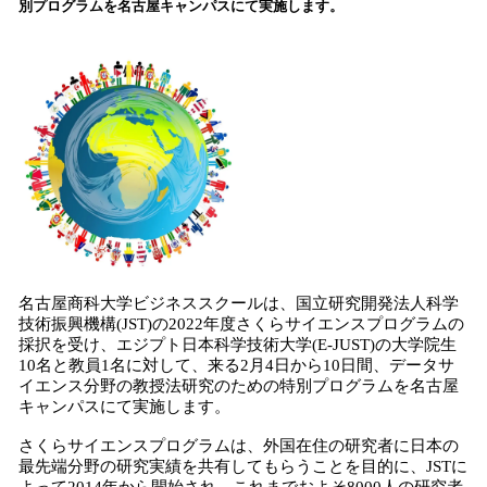
別プログラムを名古屋キャンパスにて実施します。
込
み
中
で
す
名古屋商科大学ビジネススクールは、国立研究開発法人科学
技術振興機構(JST)の2022年度さくらサイエンスプログラムの
採択を受け、エジプト日本科学技術大学(E-JUST)の大学院生
10名と教員1名に対して、来る2月4日から10日間、データサ
イエンス分野の教授法研究のための特別プログラムを名古屋
キャンパスにて実施します。
さくらサイエンスプログラムは、外国在住の研究者に日本の
最先端分野の研究実績を共有してもらうことを目的に、JSTに