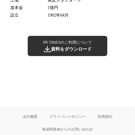
上場
東証スタンダード
資本金
1億円
設立
1982年04月
PR TIMESのご利用について
資料をダウンロード
会社概要
プライバシーポリシー
利用規約
報道関係者からのお問い合わせ