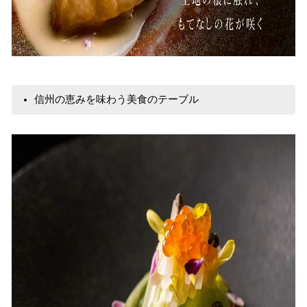
信州の恵みを味わう美食のテーブル