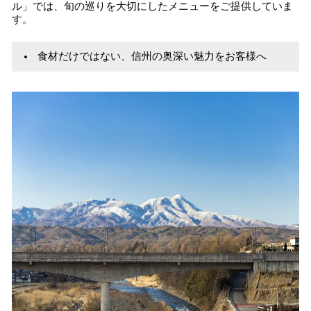
ル」では、旬の巡りを大切にしたメニューをご提供していま
す。
食材だけではない、信州の奥深い魅力をお客様へ