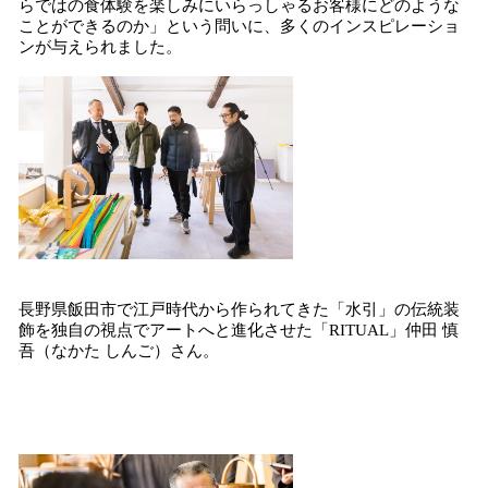
らではの食体験を楽しみにいらっしゃるお客様にどのような
ことができるのか」という問いに、多くのインスピレーショ
ンが与えられました。
長野県飯田市で江戸時代から作られてきた「水引」の伝統装
飾を独自の視点でアートへと進化させた「RITUAL」仲田 慎
吾（なかた しんご）さん。