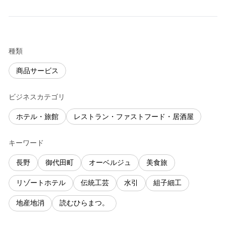
種類
商品サービス
ビジネスカテゴリ
ホテル・旅館
レストラン・ファストフード・居酒屋
キーワード
長野
御代田町
オーベルジュ
美食旅
リゾートホテル
伝統工芸
水引
組子細工
地産地消
読むひらまつ。