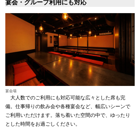
宴会・グループ利用にも対応
宴会場
大人数でのご利用にも対応可能な広々とした席も完
備。仕事帰りの飲み会や各種宴会など、幅広いシーンで
ご利用いただけます。落ち着いた空間の中で、ゆったり
とした時間をお過ごしください。