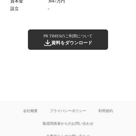
資本金
3047万円
設立
-
PR TIMESのご利用について
資料をダウンロード
会社概要
プライバシーポリシー
利用規約
報道関係者からのお問い合わせ