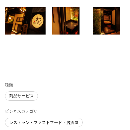
種類
商品サービス
ビジネスカテゴリ
レストラン・ファストフード・居酒屋