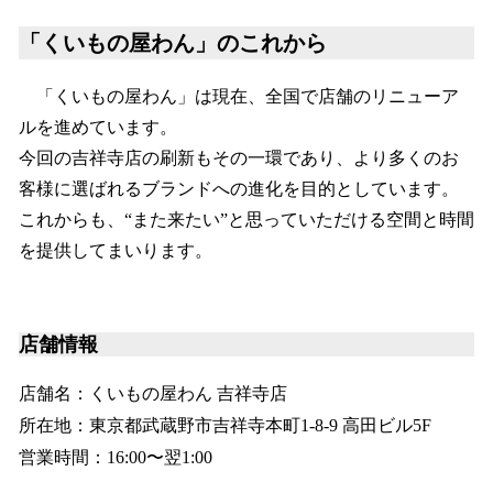
「くいもの屋わん」のこれから
「くいもの屋わん」は現在、全国で店舗のリニューア
ルを進めています。
今回の吉祥寺店の刷新もその一環であり、より多くのお
客様に選ばれるブランドへの進化を目的としています。
これからも、“また来たい”と思っていただける空間と時間
を提供してまいります。
店舗情報
店舗名：くいもの屋わん 吉祥寺店
所在地：東京都武蔵野市吉祥寺本町1-8-9 高田ビル5F
営業時間：16:00〜翌1:00