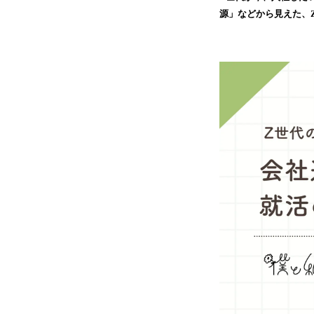
源」などから見えた、