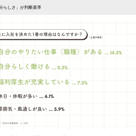
分らしさ」が判断基準