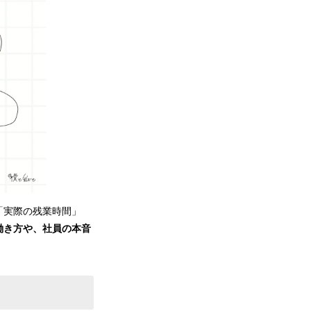
「実際の残業時間」
働き方や、社員の本音