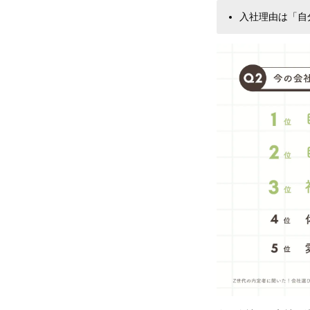
入社理由は「自