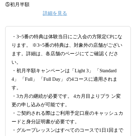
⑤初月半額
詳細を見る
・3~5番の特典は体験当日にご入会の方限定CPにな
ります。 ※3~5番の特典は、対象外の店舗がござい
ます。詳細は、各店舗のページにてご確認くださ
い。
・初月半額キャンペーンは「Light 3」 「Standard
4」 「Full」 「Full Day」 の4コースに適用されま
す。
・3カ月の継続が必要です。 4カ月目よりプラ ン変
更の申し込みが可能です。
・ご契約される際はご利用予定口座のキャッシュカ
ードと身分証明書が必要です。
・グループレッスンはすべてのコースで1日1回まで