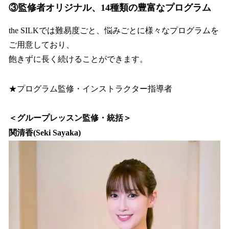
③監修者オリジナル、14種類の豊富なプログラム
the SILKでは難易度ごと、悩みごとに様々なプログラムを
ご用意しており、
飽きずに長く続けることができます。
★プログラム監修・インストラクター指導者
＜グループレッスン監修・統括＞
関清香(Seki Sayaka)