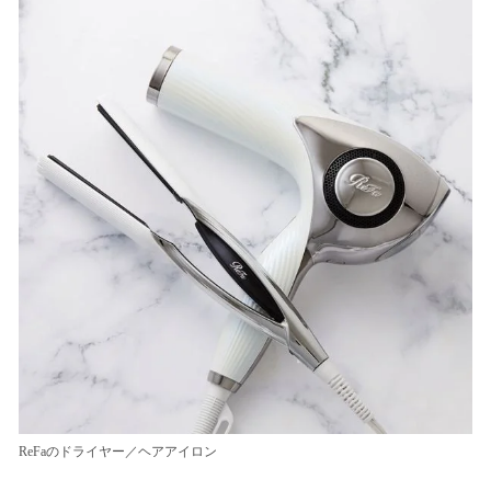
ReFaのドライヤー／ヘアアイロン