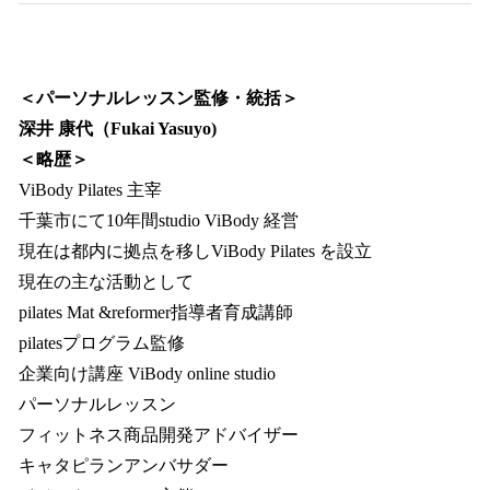
＜パーソナルレッスン監修・統括＞
深井 康代（Fukai Yasuyo)
＜略歴＞
ViBody Pilates 主宰
千葉市にて10年間studio ViBody 経営
現在は都内に拠点を移しViBody Pilates を設立
現在の主な活動として
pilates Mat &reformer指導者育成講師
pilatesプログラム監修
企業向け講座 ViBody online studio
パーソナルレッスン
フィットネス商品開発アドバイザー
キャタピランアンバサダー