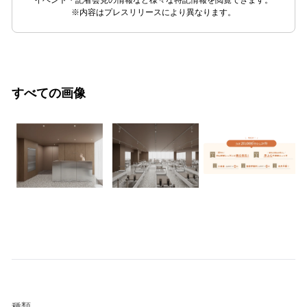
※内容はプレスリリースにより異なります。
すべての画像
種類