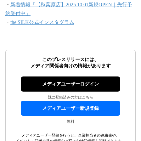
・
新着情報「【秋葉原店】2025.10.01新規OPEN｜先行予
約受付中」
・
the SILK公式インスタグラム
このプレスリリースには、
メディア関係者向けの情報があります
メディアユーザーログイン
既に登録済みの方はこちら
メディアユーザー新規登録
無料
メディアユーザー登録を行うと、企業担当者の連絡先や、
イベント・記者会見の情報など様々な特記情報を閲覧できます。