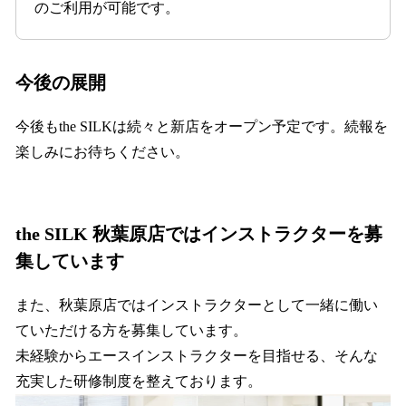
のご利用が可能です。
今後の展開
今後もthe SILKは続々と新店をオープン予定です。続報を
楽しみにお待ちください。
the SILK 秋葉原店ではインストラクターを募
集しています
また、秋葉原店ではインストラクターとして一緒に働い
ていただける方を募集しています。
未経験からエースインストラクターを目指せる、そんな
充実した研修制度を整えております。