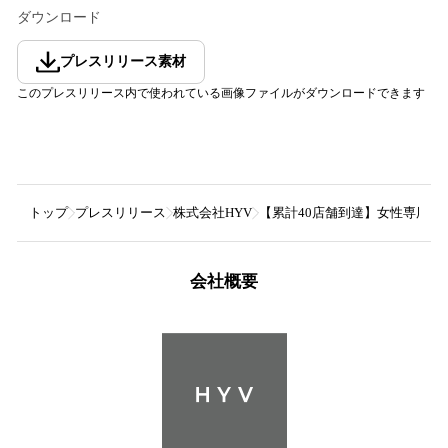
ダウンロード
プレスリリース素材
このプレスリリース内で使われている画像ファイルがダウンロードできます
トップ
プレスリリース
株式会社HYV
【累計40店舗到達】女性専用マシンピ
会社概要