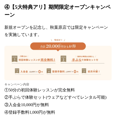
④【5大特典アリ】期間限定オープンキャンペ
ーン
新規オープンを記念し、秋葉原店では限定キャンペーン
を実施しています。
キャンペーン内容
①50分の初回体験レッスンが完全無料
②手ぶらで体験セット(ウェアなどすべてレンタル可能)
③入会金10,000円が無料
④登録手数料1,000円が無料