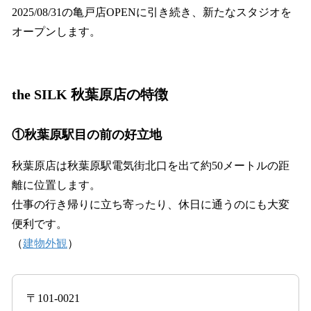
2025/08/31の亀戸店OPENに引き続き、新たなスタジオを
オープンします。
the SILK 秋葉原店の特徴
①秋葉原駅目の前の好立地
秋葉原店は秋葉原駅電気街北口を出て約50メートルの距
離に位置します。
仕事の行き帰りに立ち寄ったり、休日に通うのにも大変
便利です。
（
建物外観
）
〒101-0021