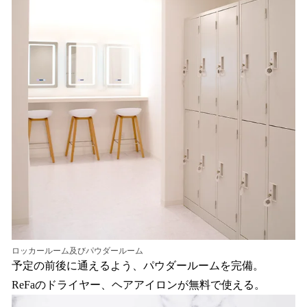
ロッカールーム及びパウダールーム
予定の前後に通えるよう、パウダールームを完備。
ReFaのドライヤー、ヘアアイロンが無料で使える。