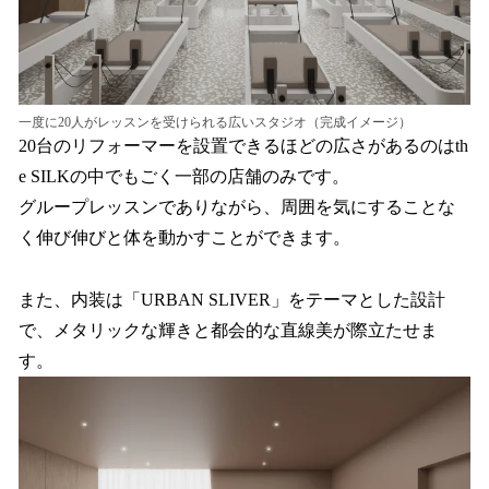
一度に20人がレッスンを受けられる広いスタジオ（完成イメージ）
20台のリフォーマーを設置できるほどの広さがあるのはth
e SILKの中でもごく一部の店舗のみです。
グループレッスンでありながら、周囲を気にすることな
く伸び伸びと体を動かすことができます。
また、内装は「URBAN SLIVER」をテーマとした設計
で、メタリックな輝きと都会的な直線美が際立たせま
す。