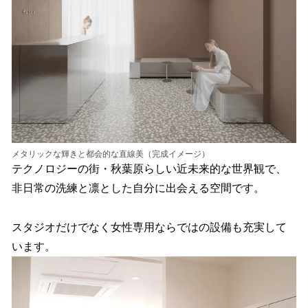
メタリックな輝きと都会的な直線美（完成イメージ）
テクノロジーの街・秋葉原らしい近未来的な世界観で、
非日常の洗練と凛とした自分に出会える空間です。
スタジオだけでなく女性専用ならではの設備も充実して
います。