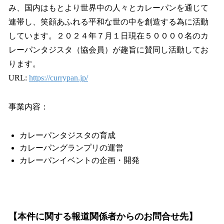
み、国内はもとより世界中の人々とカレーパンを通じて
連帯し、笑顔あふれる平和な世の中を創造する為に活動
しています。２０２４年７月１日現在５００００名のカ
レーパンタジスタ（協会員）が趣旨に賛同し活動してお
ります。
URL:
https://currypan.jp/
事業内容：
カレーパンタジスタの育成
カレーパングランプリの運営
カレーパンイベントの企画・開発
【本件に関する報道関係者からのお問合せ先】