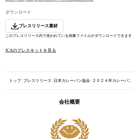
ダウンロード
プレスリリース素材
このプレスリリース内で使われている画像ファイルがダウンロードできます
JCA
のプレスキットを見る
トップ
プレスリリース
日本カレーパン協会
２０２４年カレーパン美
会社概要