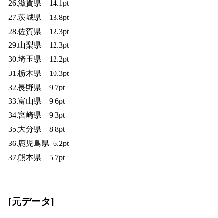
26.滋賀県 14.1pt
27.茨城県 13.8pt
28.佐賀県 12.3pt
29.山梨県 12.3pt
30.埼玉県 12.2pt
31.栃木県 10.3pt
32.長野県 9.7pt
33.富山県 9.6pt
34.宮崎県 9.3pt
35.大分県 8.8pt
36.鹿児島県 6.2pt
37.熊本県 5.7pt
[元データ]