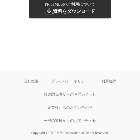
PR TIMESのご利用について
資料をダウンロード
会社概要
プライバシーポリシー
利用規約
報道関係者からのお問い合わせ
企業様からのお問い合わせ
一般の皆様からのお問い合わせ
Copyright © PR TIMES Corporation All Rights Reserved.