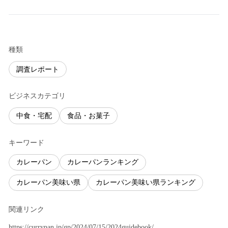
種類
調査レポート
ビジネスカテゴリ
中食・宅配
食品・お菓子
キーワード
カレーパン
カレーパンランキング
カレーパン美味い県
カレーパン美味い県ランキング
関連リンク
https://currypan.jp/gp/2024/07/15/2024guidebook/