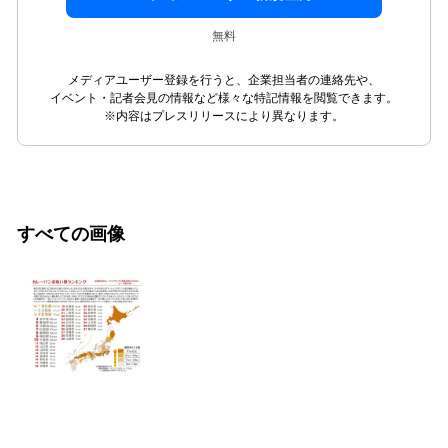
無料
メディアユーザー登録を行うと、企業担当者の連絡先や、
イベント・記者会見の情報など様々な特記情報を閲覧できます。
※内容はプレスリリースにより異なります。
すべての画像