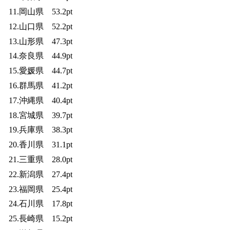
11.岡山県 53.2pt
12.山口県 52.2pt
13.山形県 47.3pt
14.奈良県 44.9pt
15.愛媛県 44.7pt
16.群馬県 41.2pt
17.沖縄県 40.4pt
18.宮城県 39.7pt
19.兵庫県 38.3pt
20.香川県 31.1pt
21.三重県 28.0pt
22.新潟県 27.4pt
23.福岡県 25.4pt
24.石川県 17.8pt
25.長崎県 15.2pt