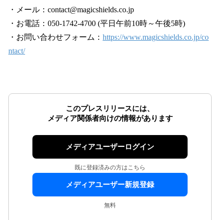
・メール：contact@magicshields.co.jp
・お電話：050-1742-4700 (平日午前10時～午後5時)
・お問い合わせフォーム：
https://www.magicshields.co.jp/co
ntact/
このプレスリリースには、
メディア関係者向けの情報があります
メディアユーザーログイン
既に登録済みの方はこちら
メディアユーザー新規登録
無料