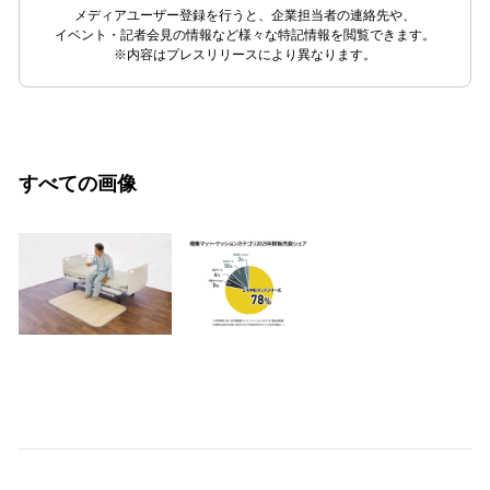
メディアユーザー登録を行うと、企業担当者の連絡先や、
イベント・記者会見の情報など様々な特記情報を閲覧できます。
※内容はプレスリリースにより異なります。
すべての画像