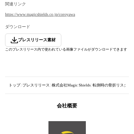
関連リンク
https://www.magicshields.co.jp/coroyawa
ダウンロード
プレスリリース素材
このプレスリリース内で使われている画像ファイルがダウンロードできます
トップ
プレスリリース
株式会社Magic Shields
転倒時の骨折リスクを低
会社概要