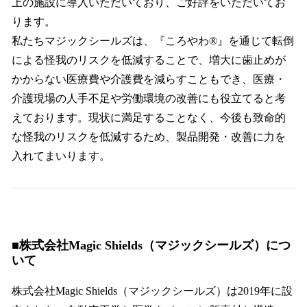
上の施設に導入いただいており、ご好評をいただいてお
ります。
私たちマジックシールズは、『ころやわ®』を通じて転倒
による怪我のリスクを低減することで、増大に歯止めが
かからない医療費や介護費を減らすこともでき、医療・
介護現場の人手不足や労働環境の改善にも役立てると考
えております。現状に満足することなく、今後も致命的
な怪我のリスクを低減するため、製品開発・改善に力を
入れてまいります。
■株式会社Magic Shields（マジックシールズ）につ
いて
株式会社Magic Shields（マジックシールズ）は2019年に設