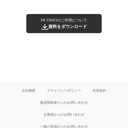
PR TIMESのご利用について
資料をダウンロード
会社概要
プライバシーポリシー
利用規約
報道関係者からのお問い合わせ
企業様からのお問い合わせ
一般の皆様からのお問い合わせ