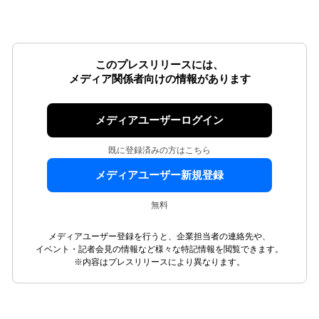
このプレスリリースには、
メディア関係者向けの情報があります
メディアユーザーログイン
既に登録済みの方はこちら
メディアユーザー新規登録
無料
メディアユーザー登録を行うと、企業担当者の連絡先や、
イベント・記者会見の情報など様々な特記情報を閲覧できます。
※内容はプレスリリースにより異なります。