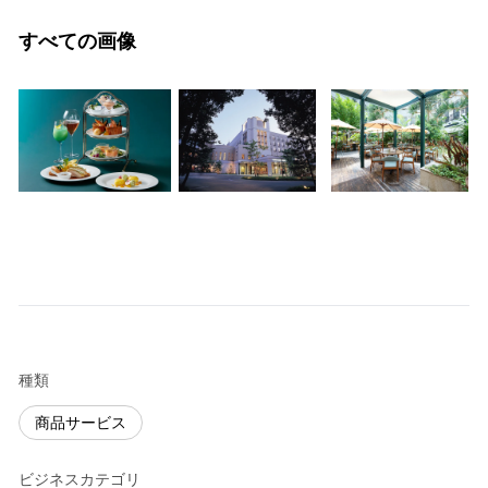
すべての画像
種類
商品サービス
ビジネスカテゴリ