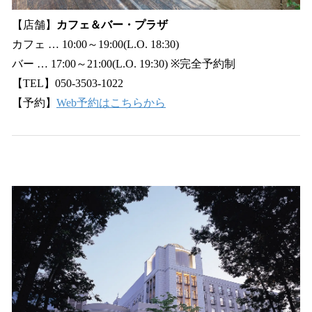
【店舗】
カフェ＆バー・プラザ
カフェ … 10:00～19:00(L.O. 18:30)
バー … 17:00～21:00(L.O. 19:30) ※完全予約制
【TEL】050-3503-1022
【予約】
Web予約はこちらから