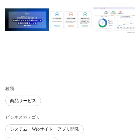
種類
商品サービス
ビジネスカテゴリ
システム・Webサイト・アプリ開発