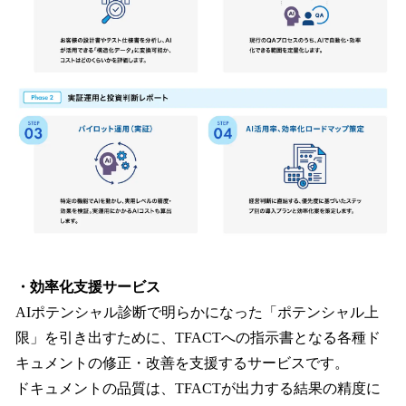
・効率化支援サービス
AIポテンシャル診断で明らかになった「ポテンシャル上
限」を引き出すために、TFACTへの指示書となる各種ド
キュメントの修正・改善を支援するサービスです。
ドキュメントの品質は、TFACTが出力する結果の精度に