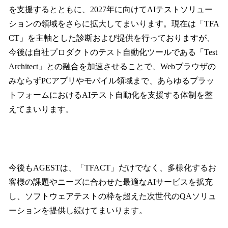
を支援するとともに、2027年に向けてAIテストソリュー
ションの領域をさらに拡大してまいります。現在は「TFA
CT」を主軸とした診断および提供を行っておりますが、
今後は自社プロダクトのテスト自動化ツールである「Test
Architect」との融合を加速させることで、Webブラウザの
みならずPCアプリやモバイル領域まで、あらゆるプラッ
トフォームにおけるAIテスト自動化を支援する体制を整
えてまいります。
今後もAGESTは、「TFACT」だけでなく、多様化するお
客様の課題やニーズに合わせた最適なAIサービスを拡充
し、ソフトウェアテストの枠を超えた次世代のQAソリュ
ーションを提供し続けてまいります。