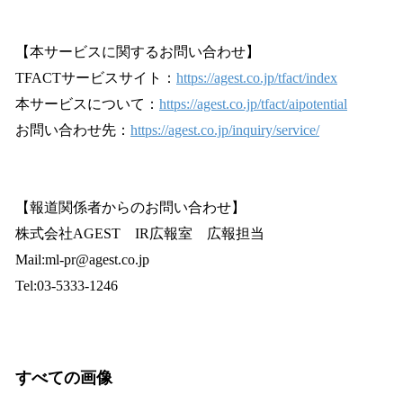
【本サービスに関するお問い合わせ】
TFACTサービスサイト：
https://agest.co.jp/tfact/index
本サービスについて：
https://agest.co.jp/tfact/aipotential
お問い合わせ先：
https://agest.co.jp/inquiry/service/
【報道関係者からのお問い合わせ】
株式会社AGEST IR広報室 広報担当
Mail:ml-pr@agest.co.jp
Tel:03-5333-1246
すべての画像