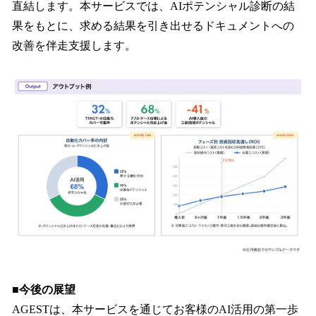
直結します。本サービスでは、AIポテンシャル診断の結
果をもとに、求める結果を引き出せるドキュメントへの
改善を伴走支援します。
■今後の展望
AGESTは、本サービスを通じてお客様のAI活用の第一歩