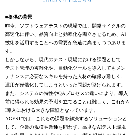
■提供の背景
昨今、ソフトウェアテストの現場では、開発サイクルの
高速化に伴い、品質向上と効率化を両立させるため、AI
技術を活用することへの需要が急速に高まりつつありま
す。
しかしながら、現代のテスト現場における課題として、
テスト管理の複雑化や、自動化ツールを導入してもメン
テナンスに必要なスキルを持った人材の確保が難しく、
運用が形骸化してしまうといった問題が挙げられます。
また、システムの特性やQAプロセスの違いにより、導入
前に得られる効果の予測を立てることは難しく、これがA
I導入における大きな障壁となっています。
AGESTでは、これらの課題を解決するソリューションと
して、企業の規模や業種を問わず、高度なAIテスト環境