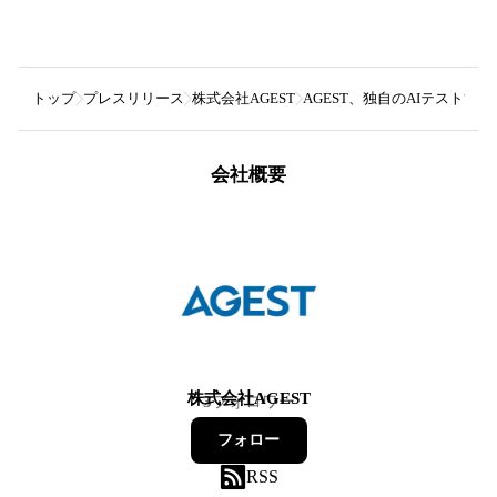
トップ
プレスリリース
株式会社AGEST
AGEST、独自のAIテスト
会社概要
株式会社AGEST
3
フォロワー
フォロー
RSS