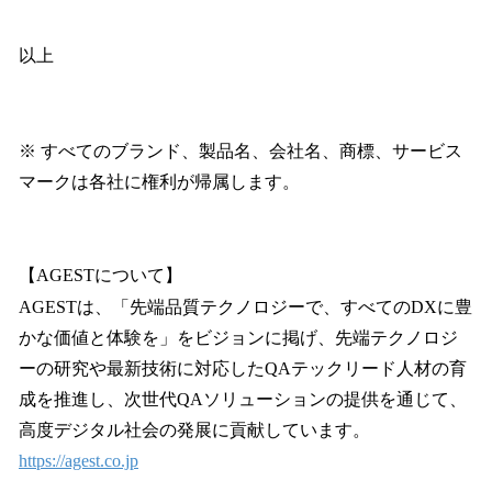
以上
※ すべてのブランド、製品名、会社名、商標、サービス
マークは各社に権利が帰属します。
【AGESTについて】
AGESTは、「先端品質テクノロジーで、すべてのDXに豊
かな価値と体験を」をビジョンに掲げ、先端テクノロジ
ーの研究や最新技術に対応したQAテックリード人材の育
成を推進し、次世代QAソリューションの提供を通じて、
高度デジタル社会の発展に貢献しています。
https://agest.co.jp