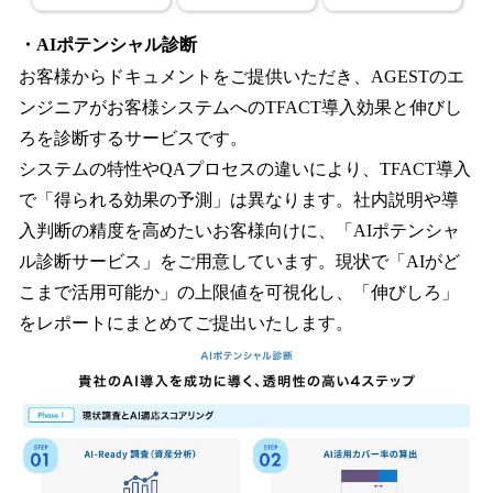
・AIポテンシャル診断
お客様からドキュメントをご提供いただき、AGESTのエ
ンジニアがお客様システムへのTFACT導入効果と伸びし
ろを診断するサービスです。
システムの特性やQAプロセスの違いにより、TFACT導入
で「得られる効果の予測」は異なります。社内説明や導
入判断の精度を高めたいお客様向けに、「AIポテンシャ
ル診断サービス」をご用意しています。現状で「AIがど
こまで活用可能か」の上限値を可視化し、「伸びしろ」
をレポートにまとめてご提出いたします。