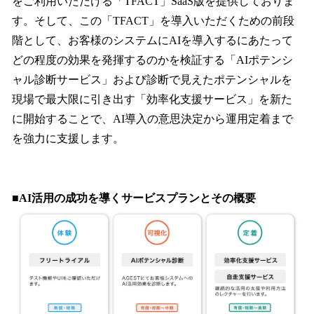
をご利用いただける「TFACT」SaaS版を提供しておりま
す。そして、この「TFACT」を導入いただくための前段
階として、お客様のシステムにAIを導入するにあたって
どの程度の効果を発揮するのかを検証する「AIポテンシ
ャル診断サービス」および診断で見えたポテンシャルを
現場で最大限に引き出す「効率化支援サービス」を新た
に開始することで、AI導入の意思決定から運用定着まで
を強力に支援します。
■AI活用の成功を導くサービスプランとその概要