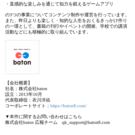
・直感的な楽しみを通じて知力を鍛えるゲームアプリ
の3つの事業についてコンテンツ制作や運営を行っています。
また、昨日よりも楽しく・知的な人生をおくるきっかけ作り
の一環として、書籍の刊行やイベントの開催、学校での講演
活動などにも積極的に取り組んでいます。
【会社概要】
社名：株式会社baton
設立：2013年10月
代表取締役：衣川洋佑
コーポレートサイト：
https://baton8.com/
▼本件に関するお問い合わせはこちら
株式会社baton 広報チーム qk_support@baton8.com