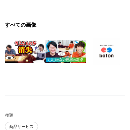
すべての画像
種類
商品サービス