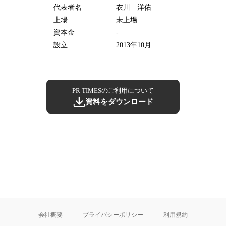
代表者名
衣川 洋佑
上場
未上場
資本金
-
設立
2013年10月
PR TIMESのご利用について
資料をダウンロード
会社概要
プライバシーポリシー
利用規約