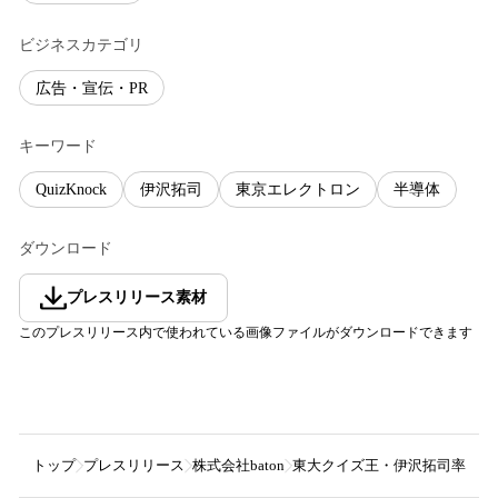
ビジネスカテゴリ
広告・宣伝・PR
キーワード
QuizKnock
伊沢拓司
東京エレクトロン
半導体
ダウンロード
プレスリリース素材
このプレスリリース内で使われている画像ファイルがダウンロードできます
トップ
プレスリリース
株式会社baton
東大クイズ王・伊沢拓司率いるQ