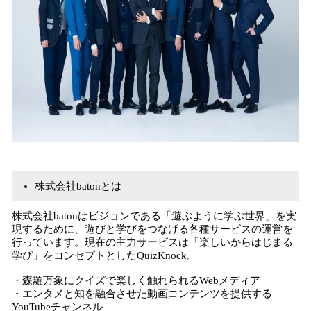
株式会社batonとは
株式会社batonはビジョンである「遊ぶように学ぶ世界」を実
現するために、遊びと学びをつなげる各種サービスの運営を
行っています。現在の主力サービスは「楽しいからはじまる
学び」をコンセプトとしたQuizKnock。
・森羅万象にクイズで楽しく触れられるWebメディア
・エンタメと知を融合させた動画コンテンツを提供する
YouTubeチャンネル