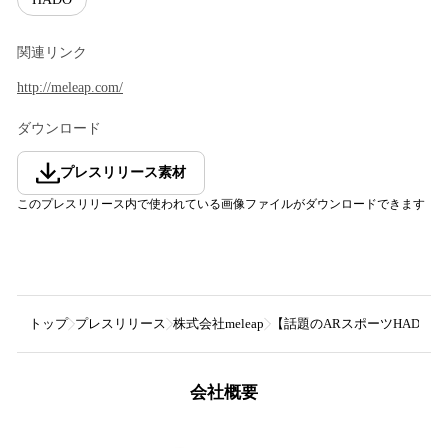
関連リンク
http://meleap.com/
ダウンロード
プレスリリース素材
このプレスリリース内で使われている画像ファイルがダウンロードできます
トップ
プレスリリース
株式会社meleap
【話題のARスポーツHADO
会社概要