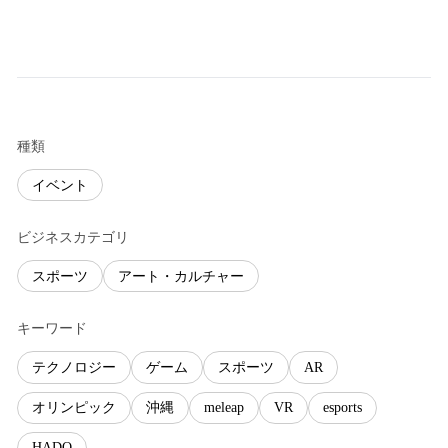
種類
イベント
ビジネスカテゴリ
スポーツ
アート・カルチャー
キーワード
テクノロジー
ゲーム
スポーツ
AR
オリンピック
沖縄
meleap
VR
esports
HADO