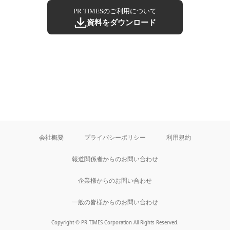
PR TIMESのご利用について
資料をダウンロード
会社概要
プライバシーポリシー
利用規約
報道関係者からのお問い合わせ
企業様からのお問い合わせ
一般の皆様からのお問い合わせ
Copyright © PR TIMES Corporation All Rights Reserved.