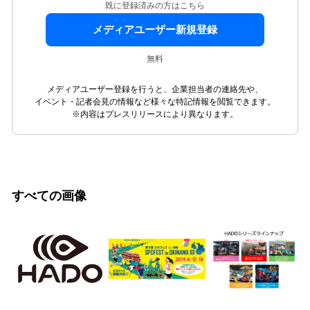
既に登録済みの方はこちら
メディアユーザー新規登録
無料
メディアユーザー登録を行うと、企業担当者の連絡先や、
イベント・記者会見の情報など様々な特記情報を閲覧できます。
※内容はプレスリリースにより異なります。
すべての画像