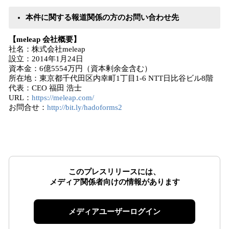
本件に関する報道関係の方のお問い合わせ先
【meleap 会社概要】
社名：株式会社meleap
設立：2014年1月24日
資本金：6億5554万円（資本剰余金含む）
所在地：東京都千代田区内幸町1丁目1-6 NTT日比谷ビル8階
代表：CEO 福田 浩士
URL：
https://meleap.com/
お問合せ：
http://bit.ly/hadoforms2
このプレスリリースには、
メディア関係者向けの情報があります
メディアユーザーログイン