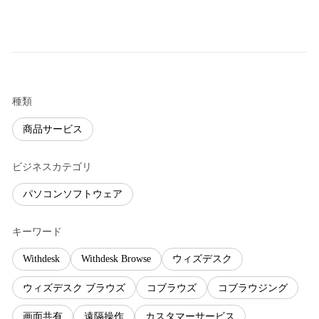
種類
商品サービス
ビジネスカテゴリ
パソコンソフトウェア
キーワード
Withdesk
Withdesk Browse
ウィズデスク
ウィズデスク ブラウズ
コブラウズ
コブラウジング
画面共有
遠隔操作
カスタマーサービス