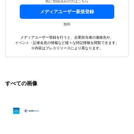
既に登録済みの方はこちら
メディアユーザー新規登録
無料
メディアユーザー登録を行うと、企業担当者の連絡先や、
イベント・記者会見の情報など様々な特記情報を閲覧できます。
※内容はプレスリリースにより異なります。
すべての画像