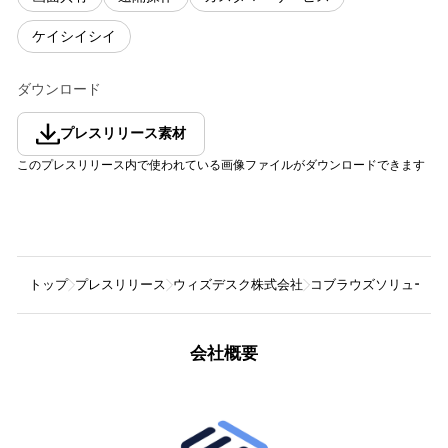
ケイシイシイ
ダウンロード
プレスリリース素材
このプレスリリース内で使われている画像ファイルがダウンロードできます
トップ
プレスリリース
ウィズデスク株式会社
コブラウズソリューション
会社概要