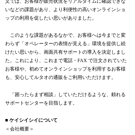
文では、お客様が販売状況をリアルタイムに確認できな
いなどの課題があり、より利便性の高いオンラインショ
ップの利用を促したい思いがありました。
このような課題があるなかで、お客様へは今までと変
わらず「オペレーターの表情が見える」環境を提供し続
けたい思いから、画面共有サポートの導入を決定しまし
た。これにより、これまで電話・FAX で注文されていた
お客様や、初めてオンラインショップを利用するお客様
も、安心してルタオの通販をご利用いただけます。
「困ったらまず相談」していただけるような、頼れる
サポートセンターを目指します。
■ ケイシイシイについて
＜会社概要＞