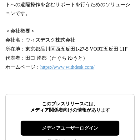
トへの遠隔操作を含むサポートを行うためのソリューシ
ョンです。
＜会社概要＞
会社名：ウィズデスク株式会社
所在地：東京都品川区西五反田1-27-5 VORT五反田 11F
代表者：田口 湧都（たぐち ゆうと）
ホームページ：
https://www.withdesk.com/
このプレスリリースには、
メディア関係者向けの情報があります
メディアユーザーログイン