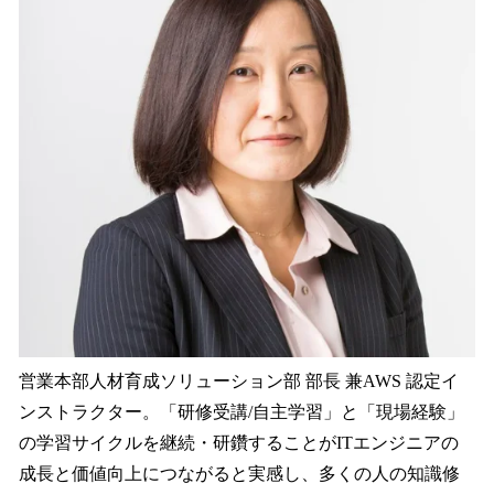
営業本部人材育成ソリューション部 部長 兼AWS 認定イ
ンストラクター。「研修受講/自主学習」と「現場経験」
の学習サイクルを継続・研鑽することがITエンジニアの
成長と価値向上につながると実感し、多くの人の知識修