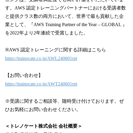
す。AWS 認定トレーニングパートナーにおける受講者数
と提供クラス数の両方において、世界で最も貢献した企
業として、『AWS Training Partner of the Year – GLOBAL 』
を2022年より2年連続で受賞しました。
※AWS 認定トレーニングに関する詳細はこちら
https://trainocate.co.jp/AWL240601rpt
【お問い合わせ】
https://trainocate.co.jp/AWT240601rpt
※受講に関するご相談等、随時受け付けております。ぜ
ひお気軽にお問い合わせください。
＜トレノケート株式会社 会社概要＞