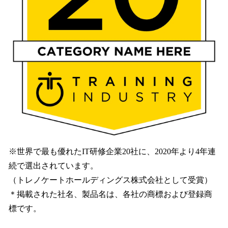
※世界で最も優れたIT研修企業20社に、2020年より4年連
続で選出されています。
（トレノケートホールディングス株式会社として受賞）
＊掲載された社名、製品名は、各社の商標および登録商
標です。