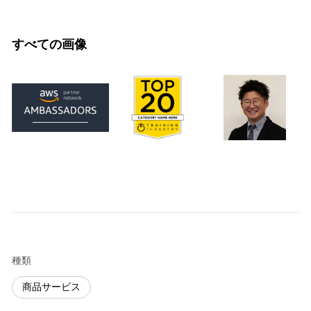
すべての画像
種類
商品サービス