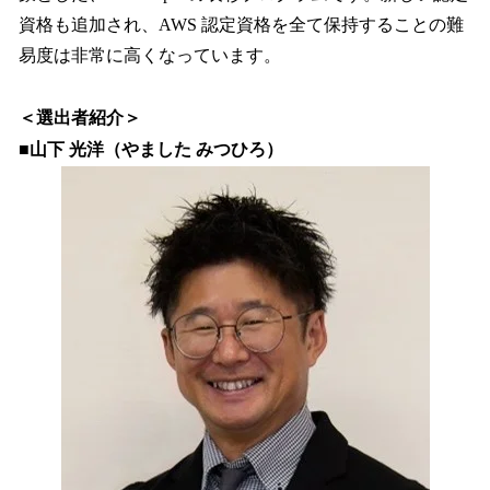
資格も追加され、AWS 認定資格を全て保持することの難
易度は非常に高くなっています。
＜選出者紹介＞
■山下 光洋（やました みつひろ）