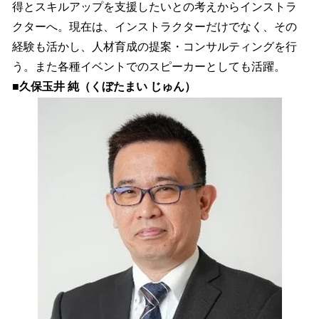
得とスキルアップを支援したいとの考えからインストラ
クターへ。現在は、インストラクターだけでなく、その
経験も活かし、人材育成の提案・コンサルティングを行
う。また各種イベントでのスピーカーとしても活躍。
■久保玉井 純（くぼたまい じゅん）