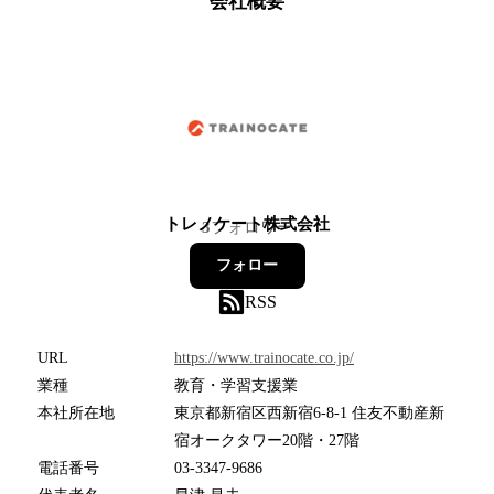
会社概要
トレノケート株式会社
3
フォロワー
フォロー
RSS
URL
https://www.trainocate.co.jp/
業種
教育・学習支援業
本社所在地
東京都新宿区西新宿6-8-1 住友不動産新
宿オークタワー20階・27階
電話番号
03-3347-9686