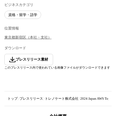
ビジネスカテゴリ
資格・留学・語学
位置情報
東京都
新宿区
（
本社・支社
）
ダウンロード
プレスリリース素材
このプレスリリース内で使われている画像ファイルがダウンロードできます
トップ
プレスリリース
トレノケート株式会社
2024 Japan AWS To