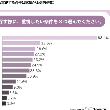
も重視する条件は家賃が圧倒的多数】