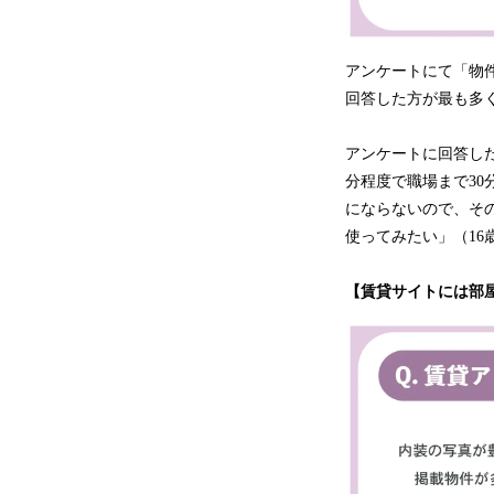
アンケートにて「物件
回答した方が最も多く、
アンケートに回答し
分程度で職場まで30
にならないので、そ
使ってみたい」（16
【賃貸サイトには部