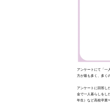
アンケートにて「一人
方が最も多く、多く
アンケートに回答し
金で一人暮らしをした
年生）など高校卒業