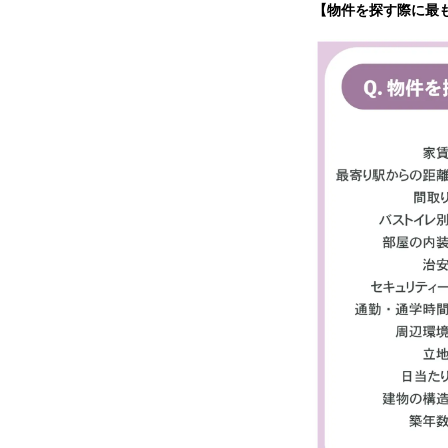
【物件を探す際に最