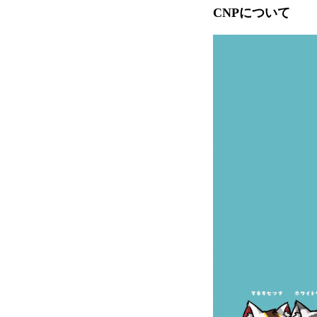
CNPについて