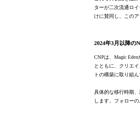
ターが二次流通ロイヤ
けに賛同し、このア
2024年3月以降の
CNPは、Magic
とともに、クリエイ
トの構築に取り組ん
具体的な移行時期、
します。フォローの