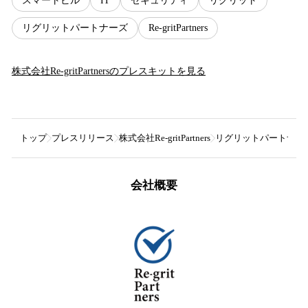
スマートビル
IT
セキュリティ
リグリット
リグリットパートナーズ
Re-gritPartners
株式会社Re-gritPartners
のプレスキットを見る
トップ
プレスリリース
株式会社Re-gritPartners
リグリットパートナーズ、
会社概要