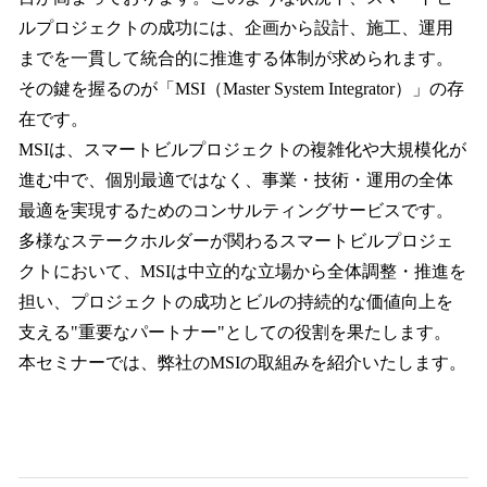
ルプロジェクトの成功には、企画から設計、施工、運用
までを一貫して統合的に推進する体制が求められます。
その鍵を握るのが「MSI（Master System Integrator）」の存
在です。
MSIは、スマートビルプロジェクトの複雑化や大規模化が
進む中で、個別最適ではなく、事業・技術・運用の全体
最適を実現するためのコンサルティングサービスです。
多様なステークホルダーが関わるスマートビルプロジェ
クトにおいて、MSIは中立的な立場から全体調整・推進を
担い、プロジェクトの成功とビルの持続的な価値向上を
支える"重要なパートナー"としての役割を果たします。
本セミナーでは、弊社のMSIの取組みを紹介いたします。