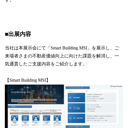
■出展内容
当社は本展示会にて「Smart Building MSI」を展示し、ご
来場者さまの不動産価値向上に向けた課題を解消し、一
気通貫したご支援内容をご紹介します。
【Smart Building MSI】