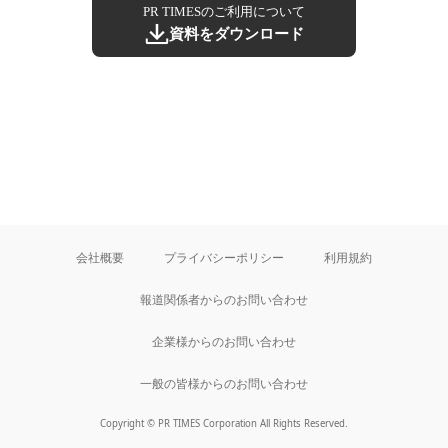
PR TIMESのご利用について
資料をダウンロード
会社概要
プライバシーポリシー
利用規約
報道関係者からのお問い合わせ
企業様からのお問い合わせ
一般の皆様からのお問い合わせ
Copyright © PR TIMES Corporation All Rights Reserved.