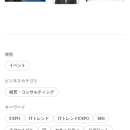
種類
イベント
ビジネスカテゴリ
経営・コンサルティング
キーワード
EXPO
ITトレンド
ITトレンドEXPO
MSI