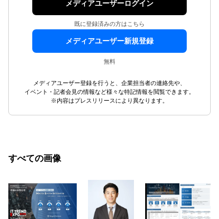
メディアユーザーログイン
既に登録済みの方はこちら
メディアユーザー新規登録
無料
メディアユーザー登録を行うと、企業担当者の連絡先や、
イベント・記者会見の情報など様々な特記情報を閲覧できます。
※内容はプレスリリースにより異なります。
すべての画像