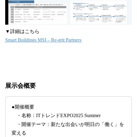
▼詳細はこちら
Smart Buildings MSI – Re-grit Partners
展示会概要
●開催概要
・名称：ITトレンドEXPO2025 Summer
・開催テーマ：新たな出会いが明日の「働く」を
変える