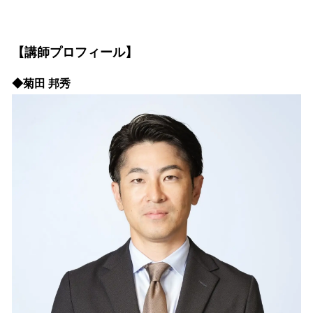
【講師プロフィール】
◆菊田 邦秀