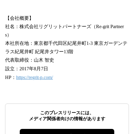
【会社概要】
社名：株式会社リグリットパートナーズ（Re-grit Partner
s）
本社所在地：東京都千代田区紀尾井町1-3 東京ガーデンテ
ラス紀尾井町 紀尾井タワー13階
代表取締役：山木 智史
設立：2017年8月7日
HP：
https://regrit-p.com/
このプレスリリースには、
メディア関係者向けの情報があります