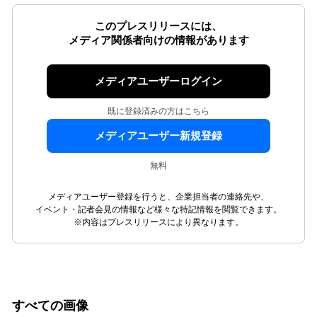
このプレスリリースには、
メディア関係者向けの情報があります
メディアユーザーログイン
既に登録済みの方はこちら
メディアユーザー新規登録
無料
メディアユーザー登録を行うと、企業担当者の連絡先や、
イベント・記者会見の情報など様々な特記情報を閲覧できます。
※内容はプレスリリースにより異なります。
すべての画像