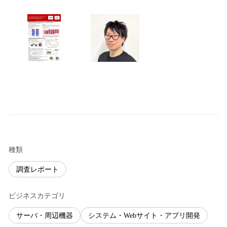
種類
調査レポート
ビジネスカテゴリ
サーバ・周辺機器
システム・Webサイト・アプリ開発