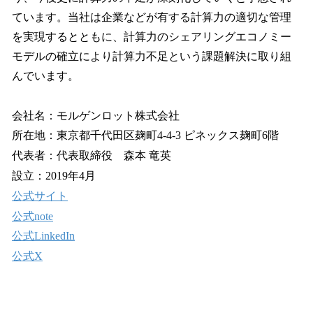
ています。当社は企業などが有する計算力の適切な管理
を実現するとともに、計算力のシェアリングエコノミー
モデルの確立により計算力不足という課題解決に取り組
んでいます。
会社名：モルゲンロット株式会社
所在地：東京都千代田区麹町4-4-3 ピネックス麹町6階
代表者：代表取締役 森本 竜英
設立：2019年4月
公式サイト
公式note
公式LinkedIn
公式X