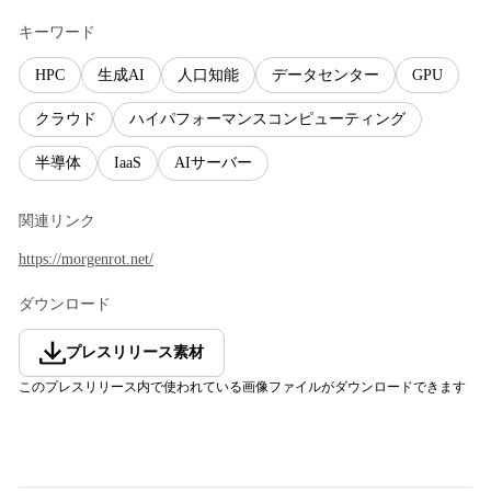
キーワード
HPC
生成AI
人口知能
データセンター
GPU
クラウド
ハイパフォーマンスコンピューティング
半導体
IaaS
AIサーバー
関連リンク
https://morgenrot.net/
ダウンロード
プレスリリース素材
このプレスリリース内で使われている画像ファイルがダウンロードできます