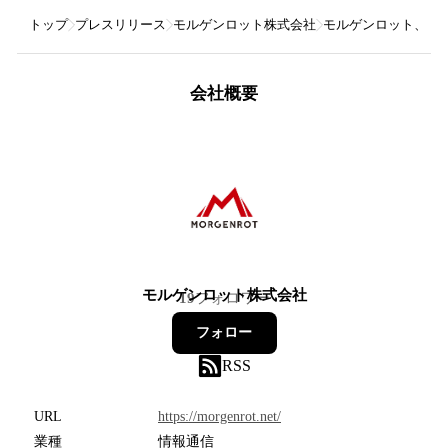
トップ
プレスリリース
モルゲンロット株式会社
モルゲンロット、JAX
会社概要
モルゲンロット株式会社
19
フォロワー
フォロー
RSS
URL
https://morgenrot.net/
業種
情報通信