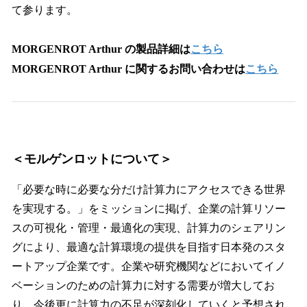
て参ります。
MORGENROT Arthur の製品詳細は
こちら
MORGENROT Arthur に関するお問い合わせは
こちら
＜モルゲンロットについて＞
「必要な時に必要な分だけ計算力にアクセスできる世界
を実現する。」をミッションに掲げ、企業の計算リソー
スの可視化・管理・最適化の実現、計算力のシェアリン
グにより、最適な計算環境の提供を目指す日本発のスタ
ートアップ企業です。企業や研究機関などにおいてイノ
ベーションのための計算力に対する需要が増大してお
り、今後更に計算力の不足が深刻化していくと予想され