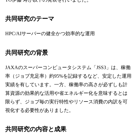
共同研究のテーマ
HPC/AIサーバーの健全かつ効率的な運用
共同研究の背景
JAXAのスーパーコンピュータシステム「JSS3」は、稼働
率（ジョブ充足率）約95%を記録するなど、安定した運用
実績を有しています。一方、稼働率の高さが必ずしも計
算資源の効果的な活用や省エネルギー化を意味するとは
限らず、ジョブ毎の実行特性やリソース消費の内訳を可
視化する必要性がありました。
共同研究の内容と成果