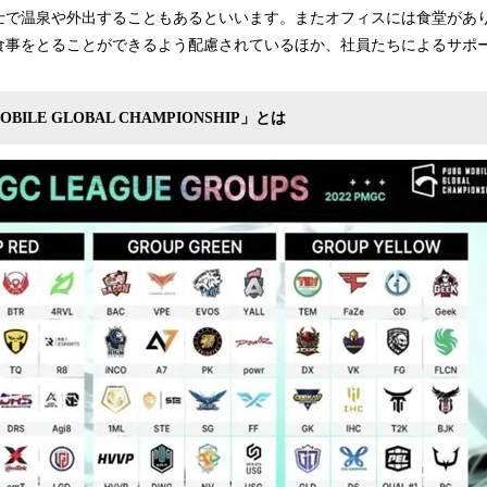
士で温泉や外出することもあるといいます。またオフィスには食堂があ
食事をとることができるよう配慮されているほか、社員たちによるサポ
MOBILE GLOBAL CHAMPIONSHIP」とは