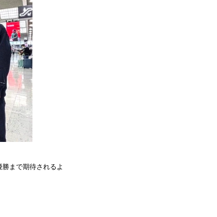
優勝まで期待されるよ