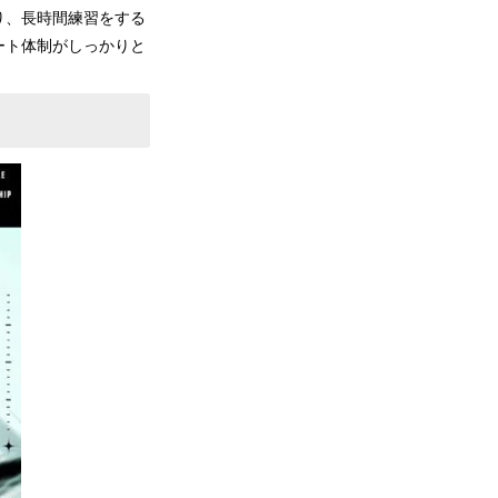
り、長時間練習をする
ート体制がしっかりと