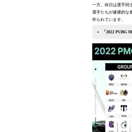
一方、休日は選手同
選手たちが健康的な
作られています。
「2022 PUBG 