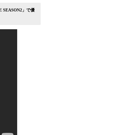
 SEASON2」で優