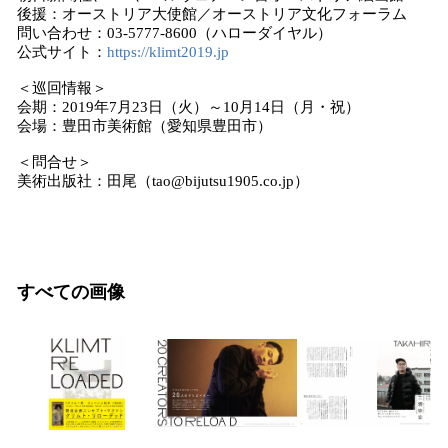
後援：オーストリア大使館／オーストリア文化フォーラム
問い合わせ：03-5777-8600（ハローダイヤル）
公式サイト：
https://klimt2019.jp
＜巡回情報＞
会期：2019年7月23日（火）～10月14日（月・祝）
会場：豊田市美術館（愛知県豊田市）
＜問合せ＞
美術出版社：田尾（tao@bijutsu1905.co.jp）
すべての画像