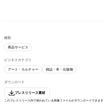
種類
商品サービス
ビジネスカテゴリ
アート・カルチャー
雑誌・本・出版物
ダウンロード
プレスリリース素材
このプレスリリース内で使われている画像ファイルがダウンロードできます