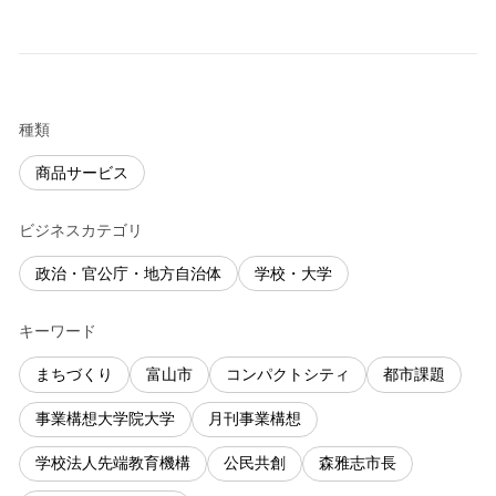
種類
商品サービス
ビジネスカテゴリ
政治・官公庁・地方自治体
学校・大学
キーワード
まちづくり
富山市
コンパクトシティ
都市課題
事業構想大学院大学
月刊事業構想
学校法人先端教育機構
公民共創
森雅志市長