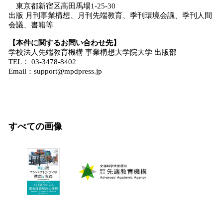
東京都新宿区高田馬場1-25-30
出版 月刊事業構想、月刊先端教育、季刊環境会議、季刊人間
会議、書籍等
【本件に関するお問い合わせ先】
学校法人先端教育機構 事業構想大学院大学 出版部
TEL： 03-3478-8402
Email：support@mpdpress.jp
すべての画像