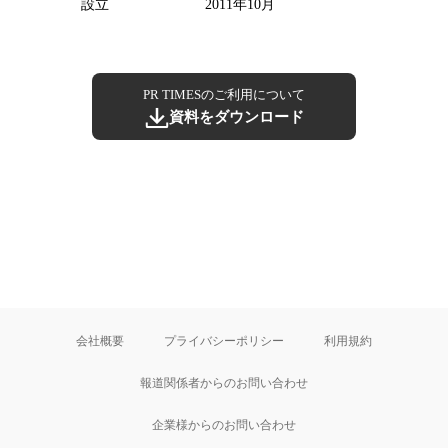
設立
2011年10月
PR TIMESのご利用について
資料をダウンロード
会社概要
プライバシーポリシー
利用規約
報道関係者からのお問い合わせ
企業様からのお問い合わせ