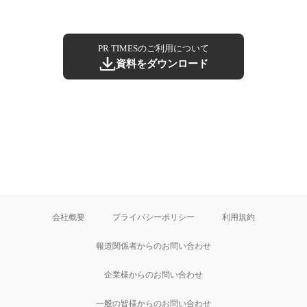
PR TIMESのご利用について
資料をダウンロード
会社概要
プライバシーポリシー
利用規約
報道関係者からのお問い合わせ
企業様からのお問い合わせ
一般の皆様からのお問い合わせ