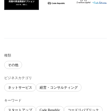
種類
その他
ビジネスカテゴリ
ネットサービス
経営・コンサルティング
キーワード
スタートアップ
Code Republic
コードリパブリック