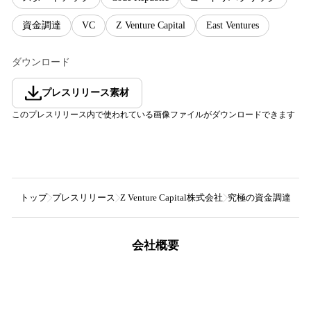
資金調達
VC
Z Venture Capital
East Ventures
ダウンロード
プレスリリース素材
このプレスリリース内で使われている画像ファイルがダウンロードできます
トップ
プレスリリース
Z Venture Capital株式会社
究極の資金調達オプショ
会社概要