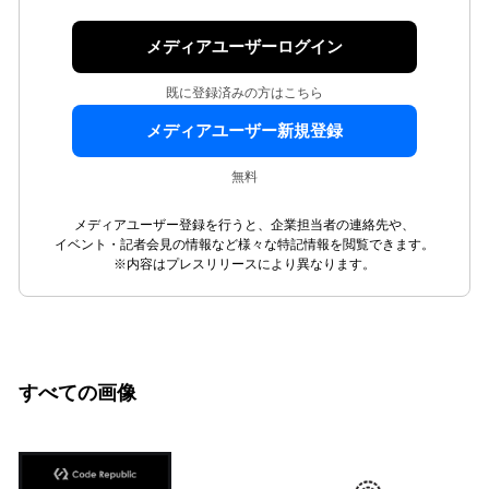
メディアユーザーログイン
既に登録済みの方はこちら
メディアユーザー新規登録
無料
メディアユーザー登録を行うと、企業担当者の連絡先や、
イベント・記者会見の情報など様々な特記情報を閲覧できます。
※内容はプレスリリースにより異なります。
すべての画像