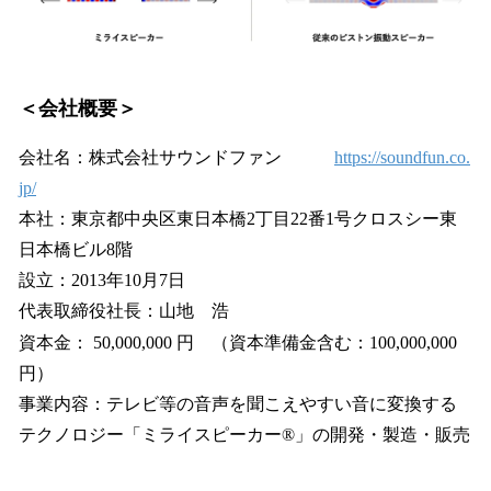
＜会社概要＞
会社名：株式会社サウンドファン
https://soundfun.co.
jp/
本社：東京都中央区東日本橋2丁目22番1号クロスシー東
日本橋ビル8階
設立：2013年10月7日
代表取締役社長：山地 浩
資本金： 50,000,000 円 （資本準備金含む：100,000,000
円）
事業内容：テレビ等の音声を聞こえやすい音に変換する
テクノロジー「ミライスピーカー®」の開発・製造・販売