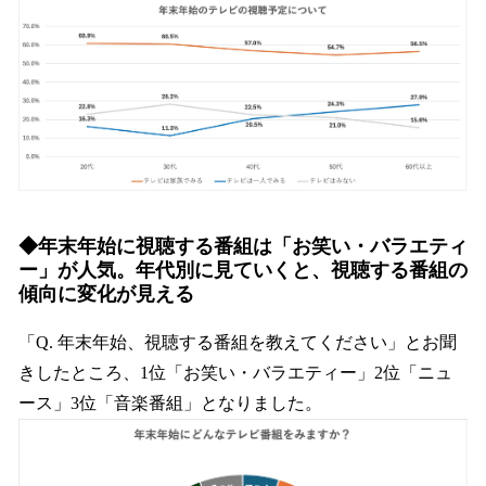
◆年末年始に視聴する番組は「お笑い・バラエティ
ー」が人気。年代別に見ていくと、視聴する番組の
傾向に変化が見える
「Q. 年末年始、視聴する番組を教えてください」とお聞
きしたところ、1位「お笑い・バラエティー」2位「ニュ
ース」3位「音楽番組」となりました。