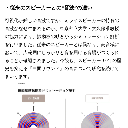
・従来のスピーカーとの“音波”の違い
可視化が難しい音波ですが、ミライスピーカーの特有の
音波がなぜ生まれるのか、東京都立大学・大久保准教授
の協力により、振動板の動きからシミュレーション解析
を行いました。従来のスピーカーとは異なり、高音域に
おいて、広範囲にしっかりと音を届ける音場がつくられ
ることが確認されました。今後も、スピーカー100年の歴
史を変える『曲面サウンド』の音について研究を続けて
まいります。