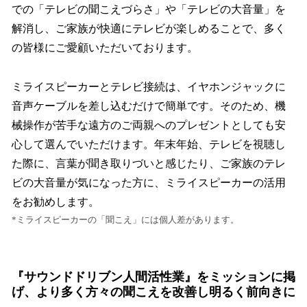
での「テレビの聞こえづらさ」や「テレビの大音量」を
解消し、ご家族が快適にテレビが楽しめることで、多く
の皆様にご愛顧いただいております。
ミライスピーカーとテレビ接続は、イヤホンジャックに
音声ケーブルを差し込むだけで簡単です。そのため、機
械操作が苦手な遠方のご両親へのプレゼントとしても安
心して選んでいただけます。年末年始、テレビを視聴し
た際に、言葉が聞き取りづいと感じたり、ご家族のテレ
ビの大音量が気になった方に、ミライスピーカーの活用
をお勧めします。
*ミライスピーカーの「聞こえ」には個人差があります。
『サウンドドリブン人間活性業』をミッションに掲
げ、より多く方々の聞こえを改善し明るく前向きに