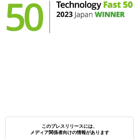
このプレスリリースには、
メディア関係者向けの情報があります