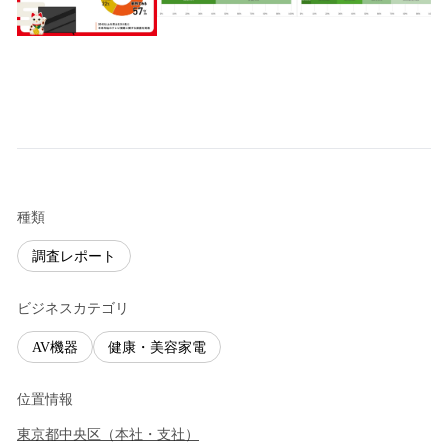
種類
調査レポート
ビジネスカテゴリ
AV機器
健康・美容家電
位置情報
東京都
中央区
（
本社・支社
）