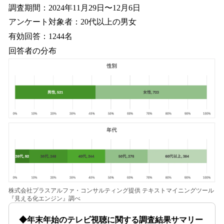
調査期間：2024年11月29日〜12月6日
アンケート対象者：20代以上の男女
有効回答：1244名
回答者の分布
株式会社プラスアルファ・コンサルティング提供 テキストマイニングツール
『見える化エンジン』調べ
◆年末年始のテレビ視聴に関する調査結果サマリー