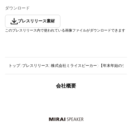
ダウンロード
プレスリリース素材
このプレスリリース内で使われている画像ファイルがダウンロードできます
トップ
プレスリリース
株式会社ミライスピーカー
【年末年始のテレ
会社概要