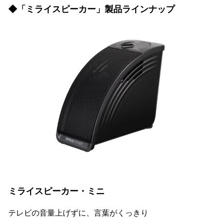
◆「ミライスピーカー」製品ラインナップ
ミライスピーカー・ミニ
テレビの音量上げずに、言葉がくっきり