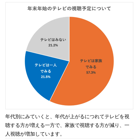
年代別にみていくと、年代が上がるにつれてテレビを視
聴する方が増える一方で、家族で視聴する方が減り、一
人視聴が増加しています。