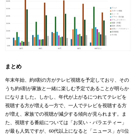
まとめ
年末年始、約8割の方がテレビ視聴を予定しており、その
うち約6割が家族と一緒に楽しむ予定であることが明らか
になりました。しかし、年代が上がるにつれてテレビを
視聴する方が増える一方で、一人でテレビを視聴する方
が増え、家族での視聴が減少する傾向が見られます。ま
た、視聴する番組については「お笑い・バラエティー」
が最も人気ですが、60代以上になると「ニュース」が1位