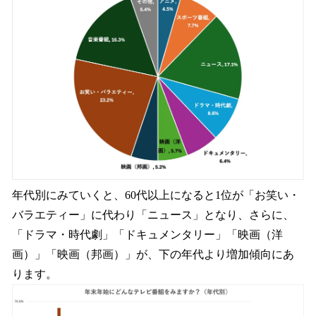
年代別にみていくと、60代以上になると1位が「お笑い・
バラエティー」に代わり「ニュース」となり、さらに、
「ドラマ・時代劇」「ドキュメンタリー」「映画（洋
画）」「映画（邦画）」が、下の年代より増加傾向にあ
ります。