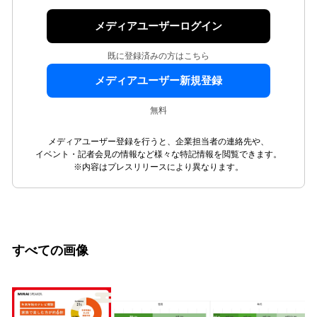
メディアユーザーログイン
既に登録済みの方はこちら
メディアユーザー新規登録
無料
メディアユーザー登録を行うと、企業担当者の連絡先や、
イベント・記者会見の情報など様々な特記情報を閲覧できます。
※内容はプレスリリースにより異なります。
すべての画像