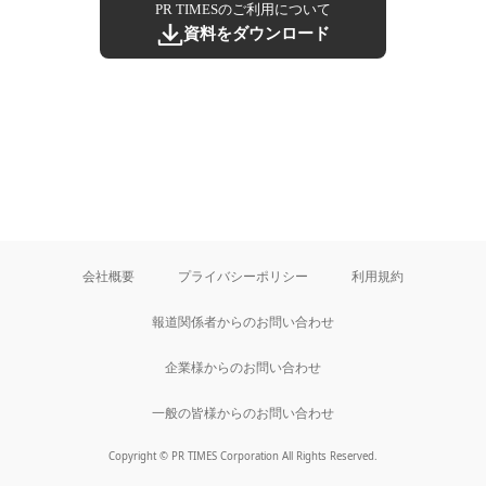
PR TIMESのご利用について
資料をダウンロード
会社概要
プライバシーポリシー
利用規約
報道関係者からのお問い合わせ
企業様からのお問い合わせ
一般の皆様からのお問い合わせ
Copyright © PR TIMES Corporation All Rights Reserved.