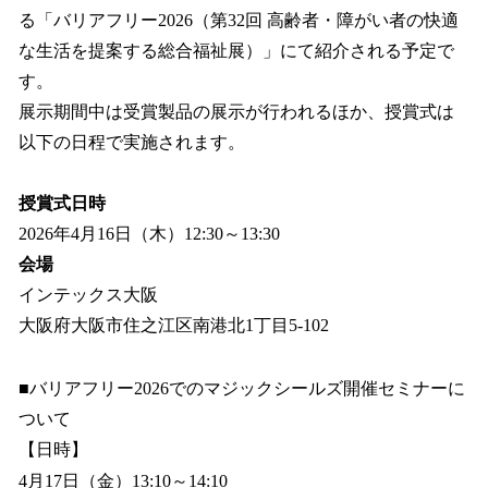
る「バリアフリー2026（第32回 高齢者・障がい者の快適
な生活を提案する総合福祉展）」にて紹介される予定で
す。
展示期間中は受賞製品の展示が行われるほか、授賞式は
以下の日程で実施されます。
授賞式日時
2026年4月16日（木）12:30～13:30
会場
インテックス大阪
大阪府大阪市住之江区南港北1丁目5-102
■バリアフリー2026でのマジックシールズ開催セミナーに
ついて
【日時】
4月17日（金）13:10～14:10