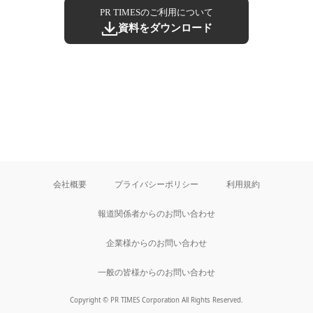
PR TIMESのご利用について
資料をダウンロード
会社概要
プライバシーポリシー
利用規約
報道関係者からのお問い合わせ
企業様からのお問い合わせ
一般の皆様からのお問い合わせ
Copyright © PR TIMES Corporation All Rights Reserved.