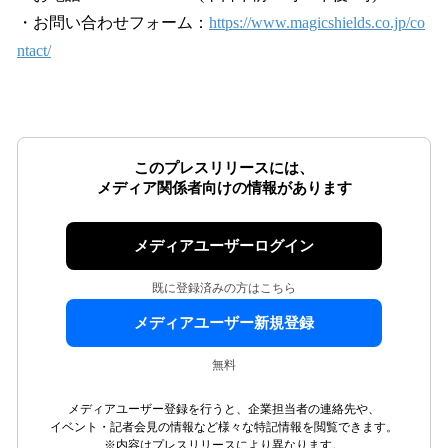
・お問い合わせフォーム：
https://www.magicshields.co.jp/co
ntact/
このプレスリリースには、
メディア関係者向けの情報があります
メディアユーザーログイン
既に登録済みの方はこちら
メディアユーザー新規登録
無料
メディアユーザー登録を行うと、企業担当者の連絡先や、
イベント・記者会見の情報など様々な特記情報を閲覧できます。
※内容はプレスリリースにより異なります。