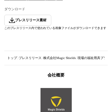
ダウンロード
プレスリリース素材
このプレスリリース内で使われている画像ファイルがダウンロードできます
トップ
プレスリリース
株式会社Magic Shields
現場の福祉用具プランナ
会社概要