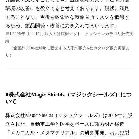
環境の改善にも役立てると考えております。現状に満足
することなく、今後も致命的な転倒骨折リスクを低減す
るため、製品開発・改善に力を入れてまいります。
※1 2025年1月～12月 法人向け緩衝マット・クッションカテゴリ販売実
績
（全国約2000社対象に販売する大手卸販売X社カタログ販売実績よ
り）
■株式会社Magic Shields（マジックシールズ）につ
いて
株式会社Magic Shields（マジックシールズ）は2019年に設
立された、自動車工学と医学をベースに新素材と構造
「メカニカル・メタマテリアル」の研究開発、および製