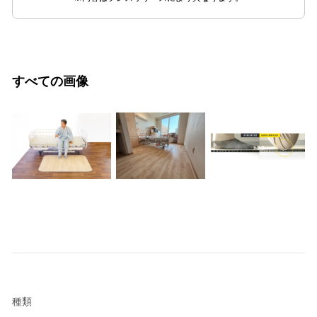
すべての画像
種類