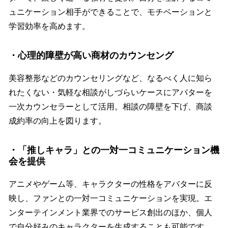
ュニケーション相手ができることで、モチベーションと
学習効率を高めます。
・心理的障壁が高い商材のカウンセング
美容整形などのカウンセリングなど、なるべく人に知ら
れたくない・気軽な相談がしづらいケースにアバターを
一次カウンセラーとして活用。相談の障壁を下げ、商談
成約率の向上を図ります。
・「推しキャラ」との一対一コミュニケーション機
会を提供
アニメやゲーム等、キャラクターの性格をアバターに反
映し、ファンとの一対一コミュニケーションを実現。エ
ンターテインメント業界でのサービス創出のほか、個人
で自分好みのキャラクターを生成することも可能です。