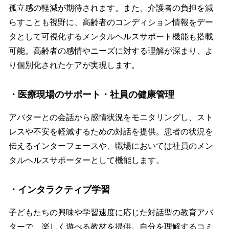
孤立感の軽減が期待されます。また、介護者の負担を減
らすことも視野に、高齢者のコンディション情報をデー
タとして可視化するメンタルヘルスサポート機能も搭載
可能。高齢者の感情やニーズに対する理解が深まり、よ
り個別化されたケアが実現します。
・医療現場のサポート・社員の健康管理
アバターとの会話から感情状況をモニタリングし、スト
レスや不安を軽減するための対話を提供。患者の状況を
伝えるインターフェースや、職場においては社員のメン
タルヘルスサポーターとして機能します。
・インタラクティブ学習
子どもたちの興味や学習速度に応じた対話型の教育アバ
ターで、楽しく遊べる教材を提供。自分を理解するコミ