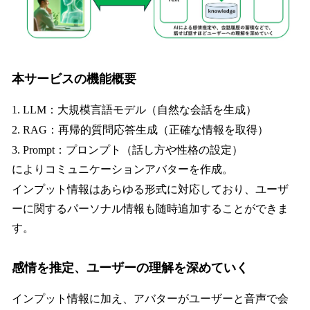
本サービスの機能概要
1. LLM：大規模言語モデル（自然な会話を生成）
2. RAG：再帰的質問応答生成（正確な情報を取得）
3. Prompt：プロンプト（話し方や性格の設定）
によりコミュニケーションアバターを作成。
インプット情報はあらゆる形式に対応しており、ユーザ
ーに関するパーソナル情報も随時追加することができま
す。
感情を推定、ユーザーの理解を深めていく
インプット情報に加え、アバターがユーザーと音声で会