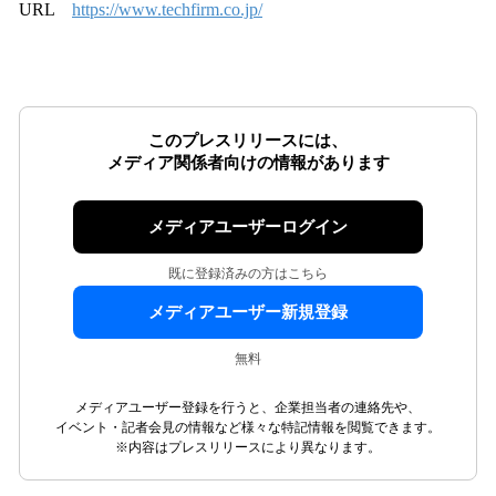
URL
https://www.techfirm.co.jp/
このプレスリリースには、
メディア関係者向けの情報があります
メディアユーザーログイン
既に登録済みの方はこちら
メディアユーザー新規登録
無料
メディアユーザー登録を行うと、企業担当者の連絡先や、
イベント・記者会見の情報など様々な特記情報を閲覧できます。
※内容はプレスリリースにより異なります。