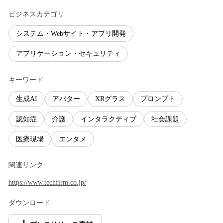
ビジネスカテゴリ
システム・Webサイト・アプリ開発
アプリケーション・セキュリティ
キーワード
生成AI
アバター
XRグラス
プロンプト
認知症
介護
インタラクティブ
社会課題
医療現場
エンタメ
関連リンク
https://www.techfirm.co.jp/
ダウンロード