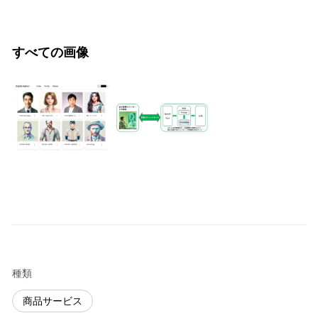
すべての画像
種類
商品サービス