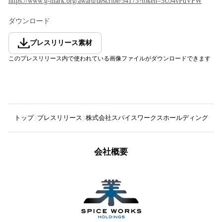
https://www.g-mark.org/award/describe/54173?token=5UJ4vPdVPW
ダウンロード
プレスリリース素材
このプレスリリース内で使われている画像ファイルがダウンロードできます
トップ
プレスリリース
株式会社スパイスワークスホールディングス
会社概要