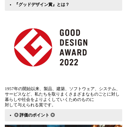
『グッドデザイン賞』とは？
1957年の開始以来、製品、建築、ソフトウェア、システム、
サービスなど、私たちを取りまくさまざまなものごとに対し
暮らしや社会をよりよくしていくためのものに
対して与えられる賞です。
◎ 評価のポイント ◎