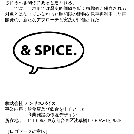
されるべき関係にあると思われる。
ここでは、これまでは歴史的価値も低く積極的に保存される
対象とはなっていなかった昭和期の建物を保存再利用した再
開発の、新たなアプローチと実践が評価された。
株式会社 アンドスパイス
事業内容：飲食店及び飲食を中心とした
商業施設の環境デザイン
所在地；〒111-0053 東京都台東区浅草橋1-7-6 SW1ビル2F
［ロゴマークの意味］