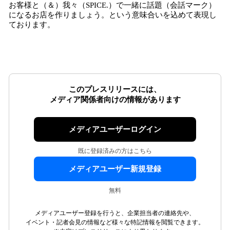
お客様と（＆）我々（SPICE.）で一緒に話題（会話マーク）
になるお店を作りましょう。という意味合いを込めて表現し
ております。
このプレスリリースには、
メディア関係者向けの情報があります
メディアユーザーログイン
既に登録済みの方はこちら
メディアユーザー新規登録
無料
メディアユーザー登録を行うと、企業担当者の連絡先や、
イベント・記者会見の情報など様々な特記情報を閲覧できます。