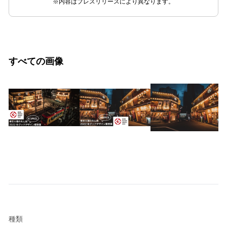
※内容はプレスリリースにより異なります。
すべての画像
種類