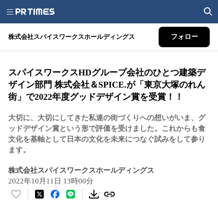
株式会社スパイスワークスホールディングス
フォロー
スパイスワークスHDグループ会社のひとつ建築デ
ザイン部門 株式会社＆SPICE.が「東京大塚のれん
街」で2022年度グッドデザイン賞を受賞！！
大切に、大切にしてきた私達の街づくりへの想いがいま、グ
ッドデザイン賞という形で評価を受けました。これからも食
文化を基軸として日本の文化を未来につなぐ試みをして参り
ます。
株式会社スパイスワークスホールディングス
2022年10月11日 13時00分
い
い