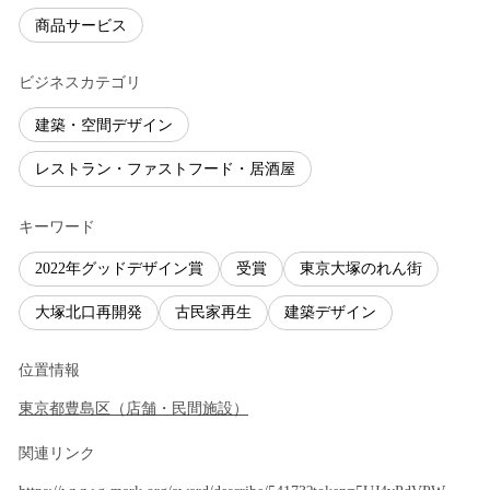
商品サービス
ビジネスカテゴリ
建築・空間デザイン
レストラン・ファストフード・居酒屋
キーワード
2022年グッドデザイン賞
受賞
東京大塚のれん街
大塚北口再開発
古民家再生
建築デザイン
位置情報
東京都
豊島区
（
店舗・民間施設
）
関連リンク