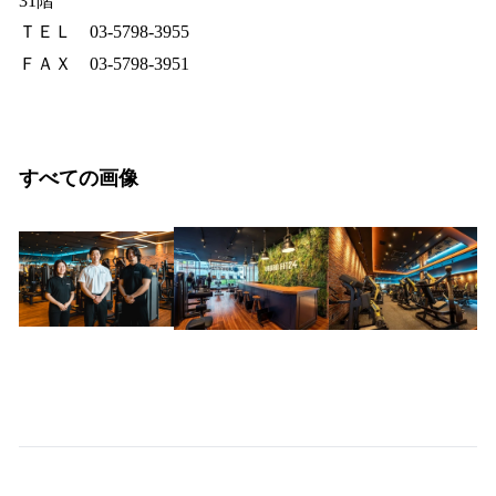
31階
ＴＥＬ 03-5798-3955
ＦＡＸ 03-5798-3951
すべての画像