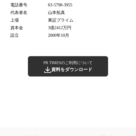
電話番号
03-5798-3955
代表者名
山本拓真
上場
東証プライム
資本金
3億2412万円
設立
2000年10月
PR TIMESのご利用について
資料をダウンロード