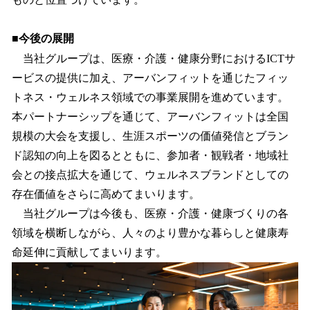
■今後の展開
当社グループは、医療・介護・健康分野におけるICTサ
ービスの提供に加え、アーバンフィットを通じたフィッ
トネス・ウェルネス領域での事業展開を進めています。
本パートナーシップを通じて、アーバンフィットは全国
規模の大会を支援し、生涯スポーツの価値発信とブラン
ド認知の向上を図るとともに、参加者・観戦者・地域社
会との接点拡大を通じて、ウェルネスブランドとしての
存在価値をさらに高めてまいります。
当社グループは今後も、医療・介護・健康づくりの各
領域を横断しながら、人々のより豊かな暮らしと健康寿
命延伸に貢献してまいります。