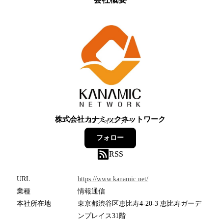
株式会社カナミックネットワーク
32
フォロワー
フォロー
RSS
URL
https://www.kanamic.net/
業種
情報通信
本社所在地
東京都渋谷区恵比寿4-20-3 恵比寿ガーデ
ンプレイス31階