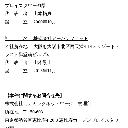
プレイスタワー31階
代 表 者： 山本拓真
設 立： 2000年10月
社 名： 株式会社アーバンフィット
本社所在地： 大阪府大阪市北区西天満4-14-3 リゾートト
ラスト御堂筋ビル 7階
代 表 者： 山本景士
設 立： 2015年11月
【本件に関するお問合せ先】
株式会社カナミックネットワーク 管理部
所在地 〒150-6031
東京都渋谷区恵比寿4-20-3 恵比寿ガーデンプレイスタワー