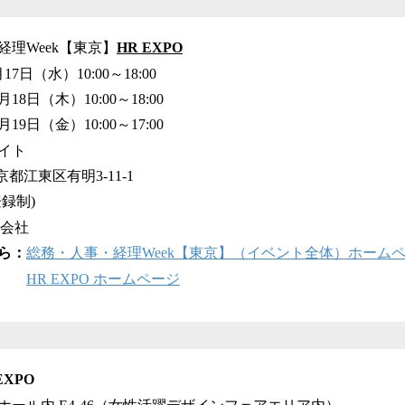
経理Week【東京】
HR EXPO
月17日（水）10:00～18:00
10:00～18:00
10:00～17:00
イト
京都江東区有明3-11-1
録制)
合同会社
ら：
総務・人事・経理Week【東京】（イベント全体）ホーム
HR EXPO ホームページ
XPO