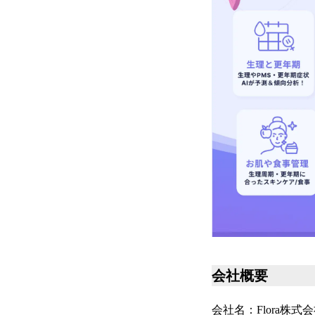
会社概要
会社名：Flora株式