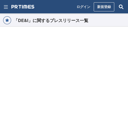
ログイン
新規登録
「DE&I」に関するプレスリリース一覧