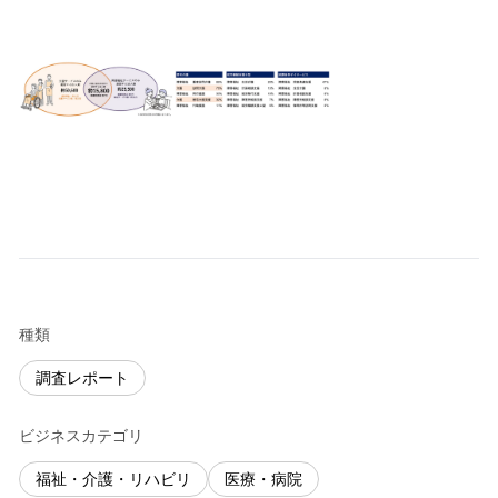
種類
調査レポート
ビジネスカテゴリ
福祉・介護・リハビリ
医療・病院