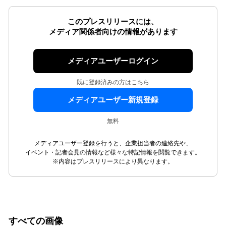
このプレスリリースには、
メディア関係者向けの情報があります
メディアユーザーログイン
既に登録済みの方はこちら
メディアユーザー新規登録
無料
メディアユーザー登録を行うと、企業担当者の連絡先や、
イベント・記者会見の情報など様々な特記情報を閲覧できます。
※内容はプレスリリースにより異なります。
すべての画像