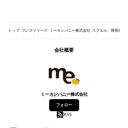
トップ
プレスリリース
ミーカンパニー株式会社
スクエル、障害福祉
会社概要
ミーカンパニー株式会社
12
フォロワー
フォロー
RSS