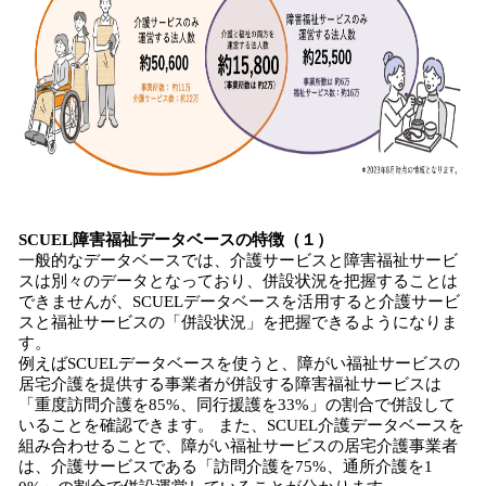
SCUEL障害福祉データベースの特徴（１）
一般的なデータベースでは、介護サービスと障害福祉サービ
スは別々のデータとなっており、併設状況を把握することは
できませんが、SCUELデータベースを活用すると介護サービ
スと福祉サービスの「併設状況」を把握できるようになりま
す。
例えばSCUELデータベースを使うと、障がい福祉サービスの
居宅介護を提供する事業者が併設する障害福祉サービスは
「重度訪問介護を85%、同行援護を33%」の割合で併設して
いることを確認できます。 また、SCUEL介護データベースを
組み合わせることで、障がい福祉サービスの居宅介護事業者
は、介護サービスである「訪問介護を75%、通所介護を1