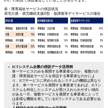
0%」の割合で併設運営していることが分かります。
表：障害福祉サービスの併設状況
居宅介護・就労継続支援B型・放課後等デイサービスの場合
ICTシステム企業の併設データ活用例
単一サービスのみを展開する事業者なのか、複数の介
護・障害福祉サービスを併設する事業者なのかによ
り、ICTサービスに求められるシステムの機能は異なり
ます。単一サービスを展開する事業者であれば、ICTシ
ステムも特化したシステムが受け入れられやすい傾向
がある一方、複数サービスを展開する事業者にとって
は多様な機能を有しているICTシステムである必要があ
ります。