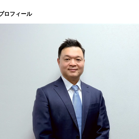
enのプロフィール