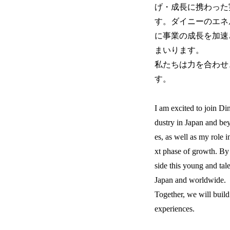
げ・成長に携わった
す。ダイニーのエネ
に事業の成長を加速
まいります。
私たちは力を合わせ
す。
I am excited to join Di
dustry in Japan and be
es, as well as my role 
xt phase of growth. By
side this young and tal
Japan and worldwide.
Together, we will buil
experiences.