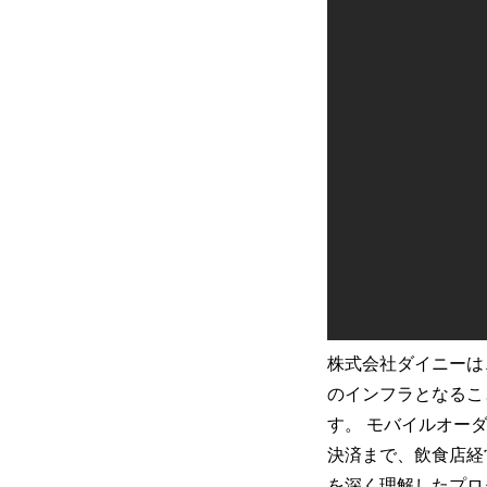
株式会社ダイニーは
のインフラとなることを目
す。 モバイルオーダ
決済まで、飲食店経
を深く理解したプロ