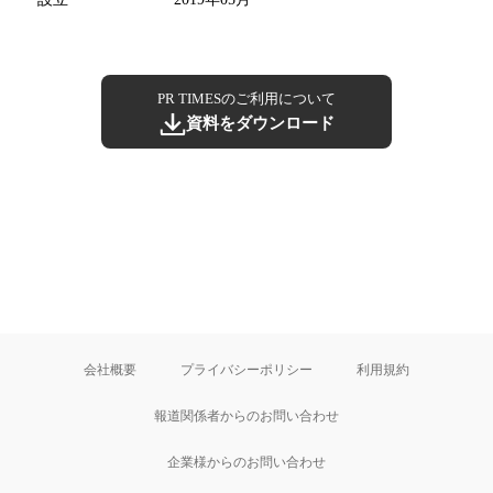
PR TIMESのご利用について
資料をダウンロード
会社概要
プライバシーポリシー
利用規約
報道関係者からのお問い合わせ
企業様からのお問い合わせ