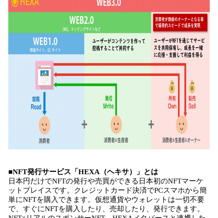
■NFT発行サービス「HEXA（ヘキサ）」とは
日本円だけでNFTの発行や売買ができる日本初のNFTマーケ
ットプレイスです。クレジットカード決済でPCスマホから簡
単にNFTを購入できます。仮想通貨やウォレットは一切不要
で、すぐにNFTを購入したり、売却したり、発行できます。