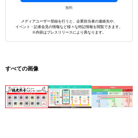
無料
メディアユーザー登録を行うと、企業担当者の連絡先や、
イベント・記者会見の情報など様々な特記情報を閲覧できます。
※内容はプレスリリースにより異なります。
すべての画像