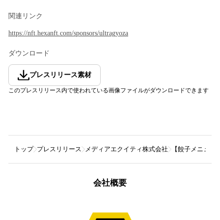
関連リンク
https://nft.hexanft.com/sponsors/ultragyoza
ダウンロード
プレスリリース素材
このプレスリリース内で使われている画像ファイルがダウンロードできます
トップ
プレスリリース
メディアエクイティ株式会社
【餃子メニューN
会社概要