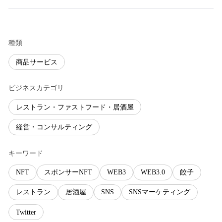
種類
商品サービス
ビジネスカテゴリ
レストラン・ファストフード・居酒屋
経営・コンサルティング
キーワード
NFT
スポンサーNFT
WEB3
WEB3.0
餃子
レストラン
居酒屋
SNS
SNSマーケティング
Twitter