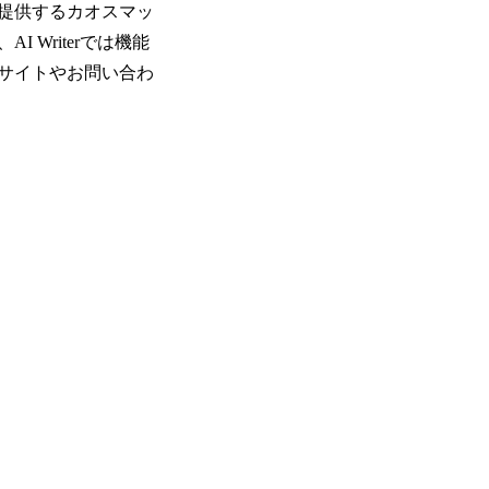
提供するカオスマッ
Writerでは機能
サイトやお問い合わ