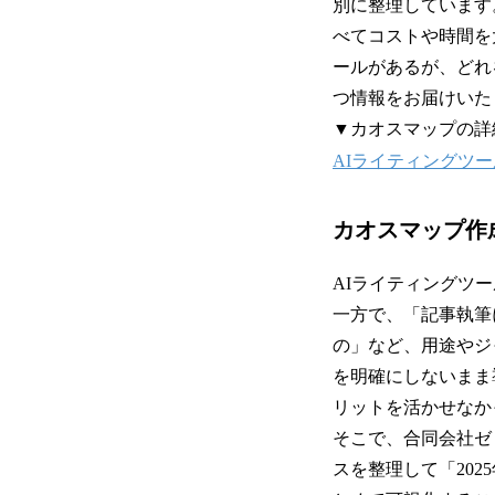
別に整理しています
べてコストや時間を
ールがあるが、どれ
つ情報をお届けいた
▼カオスマップの詳
AIライティングツ
カオスマップ作
AIライティングツ
一方で、「記事執筆
の」など、用途やジ
を明確にしないまま
リットを活かせなか
そこで、合同会社ゼ
スを整理して「20