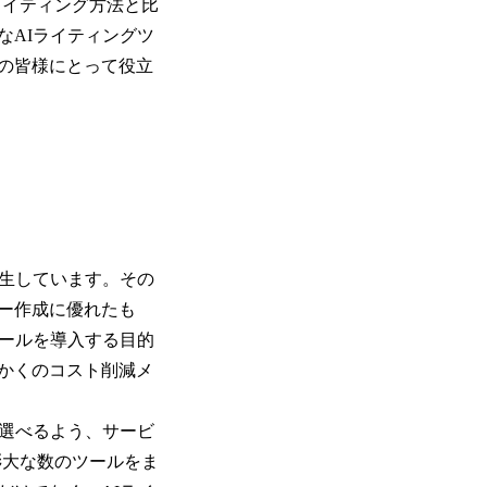
ライティング方法と比
なAIライティングツ
の皆様にとって役立
誕生しています。その
ー作成に優れたも
ツールを導入する目的
かくのコスト削減メ
を選べるよう、サービ
膨大な数のツールをま