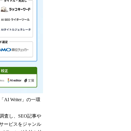
Writer」の一環
調査し、SEO記事や
サービスをジャンル