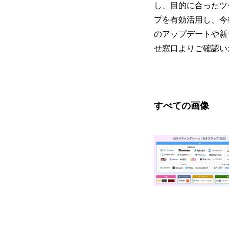
し、目的に合ったツ
プを有効活用し、今後
のアップデートや新
せ窓口よりご確認い
すべての画像