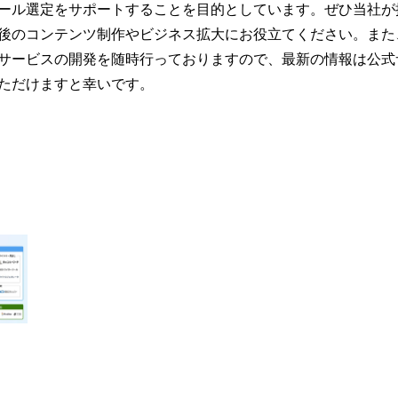
ール選定をサポートすることを目的としています。ぜひ当社が
のコンテンツ制作やビジネス拡大にお役立てください。また、AI 
サービスの開発を随時行っておりますので、最新の情報は公式
ただけますと幸いです。