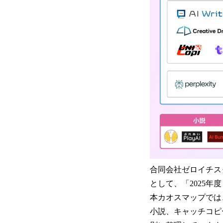
合同会社ゼロイチスタ
として、「2025年
本カオスマップでは
小説、キャッチコピ